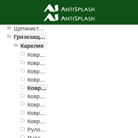
Ячеистые грязезащитные покрытия
Щетинистые покрытия
Грязезащитные, влаговпитывающие покрытия
Карелия
Коврики «Карелия» 400х600 мм
Коврики «Карелия» 500х800 мм
Коврики «Карелия» 600х900 мм
Коврики «Карелия» 800х1200 мм
Коврики «Карелия» 900х1500 мм
Коврики «Карелия» 1000х2000 мм
Коврики «Карелия» 1200х1800 мм
Коврики «Карелия» 1200х2500 мм
Коврики «Карелия» 1500х3000 мм
Рулон «Карелия» 900 мм
Рулон «Карелия» 1200 мм