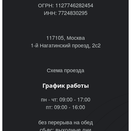
ОГРН: 1127746282454
ИНН: 7724830295
117105, Москва
1-й Нагатинский проезд, 2с2
Схема проезда
График работы
пн - чт: 09:00 - 17:00
пт: 09:00 - 16:00
без перерыва на обед
сб-вс: выходные дни