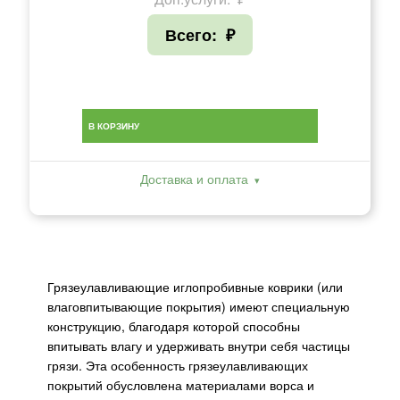
Всего:
₽
В КОРЗИНУ
Доставка и оплата
Грязеулавливающие иглопробивные коврики (или
влаговпитывающие покрытия) имеют специальную
конструкцию, благодаря которой способны
впитывать влагу и удерживать внутри себя частицы
грязи. Эта особенность грязеулавливающих
покрытий обусловлена материалами ворса и