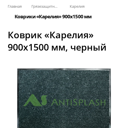
Главная
Грязезащитные, влаговпитывающие покрытия
Карелия
Коврики «Карелия» 900х1500 мм
Коврик «Карелия»
900x1500 мм, черный