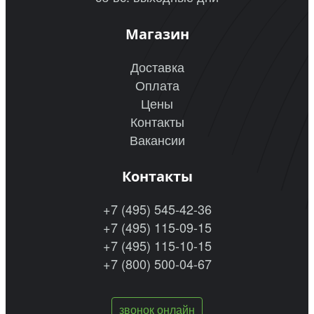
Магазин
Доставка
Оплата
Цены
Контакты
Вакансии
Контакты
+7 (495) 545-42-36
+7 (495) 115-09-15
+7 (495) 115-10-15
+7 (800) 500-04-67
звонок онлайн