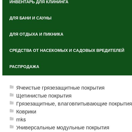
ИНВЕНТАРЬ ДЛЯ КЛИНИНГА
ДЛЯ БАНИ И САУНЫ
ДЛЯ ОТДЫХА И ПИКНИКА
СРЕДСТВА ОТ НАСЕКОМЫХ И САДОВЫХ ВРЕДИТЕЛЕЙ
РАСПРОДАЖА
Ячеистые грязезащитные покрытия
Щетинистые покрытия
Грязезащитные, влаговпитывающие покрытия
Коврики
mks
Универсальные модульные покрытия