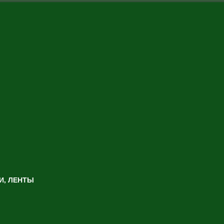
И, ЛЕНТЫ