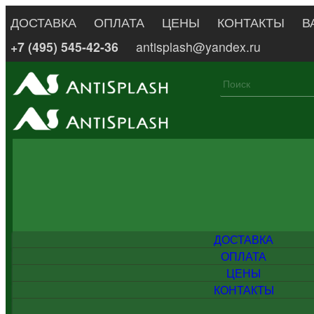
ДОСТАВКА
ОПЛАТА
ЦЕНЫ
КОНТАКТЫ
В
+7 (495) 545-42-36
antisplash@yandex.ru
ДОСТАВКА
ОПЛАТА
ЦЕНЫ
КОНТАКТЫ