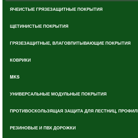
ЯЧЕИСТЫЕ ГРЯЗЕЗАЩИТНЫЕ ПОКРЫТИЯ
ЩЕТИНИСТЫЕ ПОКРЫТИЯ
ГРЯЗЕЗАЩИТНЫЕ, ВЛАГОВПИТЫВАЮЩИЕ ПОКРЫТИЯ
КОВРИКИ
MKS
УНИВЕРСАЛЬНЫЕ МОДУЛЬНЫЕ ПОКРЫТИЯ
ПРОТИВОСКОЛЬЗЯЩАЯ ЗАЩИТА ДЛЯ ЛЕСТНИЦ, ПРОФИЛ
РЕЗИНОВЫЕ И ПВХ ДОРОЖКИ