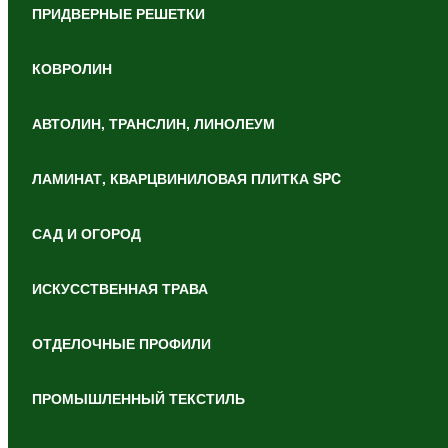
ПРИДВЕРНЫЕ РЕШЕТКИ
КОВРОЛИН
АВТОЛИН, ТРАНСЛИН, ЛИНОЛЕУМ
ЛАМИНАТ, КВАРЦВИНИЛОВАЯ ПЛИТКА SPC
САД И ОГОРОД
ИСКУССТВЕННАЯ ТРАВА
ОТДЕЛОЧНЫЕ ПРОФИЛИ
ПРОМЫШЛЕННЫЙ ТЕКСТИЛЬ