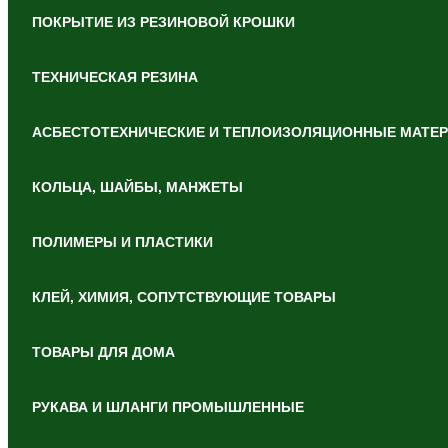
ПОКРЫТИЕ ИЗ РЕЗИНОВОЙ КРОШКИ
ТЕХНИЧЕСКАЯ РЕЗИНА
АСБЕСТОТЕХНИЧЕСКИЕ И ТЕПЛОИЗОЛЯЦИОННЫЕ МАТЕ
КОЛЬЦА, ШАЙБЫ, МАНЖЕТЫ
ПОЛИМЕРЫ И ПЛАСТИКИ
КЛЕЙ, ХИМИЯ, СОПУТСТВУЮЩИЕ ТОВАРЫ
ТОВАРЫ ДЛЯ ДОМА
РУКАВА И ШЛАНГИ ПРОМЫШЛЕННЫЕ