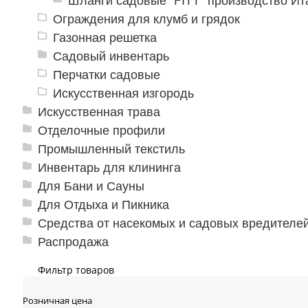
Ограждения для клумб и грядок
Газонная решетка
Садовый инвентарь
Перчатки садовые
Искусственная изгородь
Искусственная трава
Отделочные профили
Промышленный текстиль
Инвентарь для клининга
Для Бани и Сауны
Для Отдыха и Пикника
Средства от насекомых и садовых вредителе
Распродажа
Фильтр товаров
Розничная цена