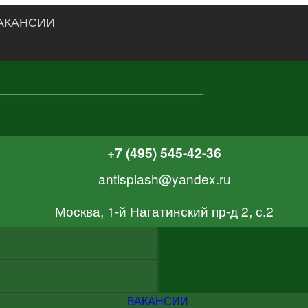
АКАНСИИ
+7 (495) 545-42-36
antisplash@yandex.ru
Москва, 1-й Нагатинский пр-д 2, с.2
ВАКАНСИИ