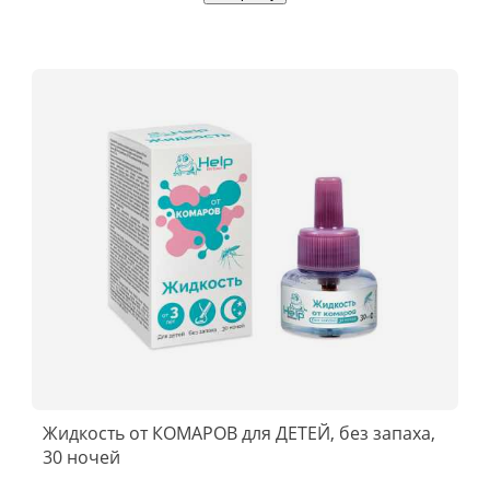
Жидкость от КОМАРОВ для ДЕТЕЙ, без запаха,
30 ночей