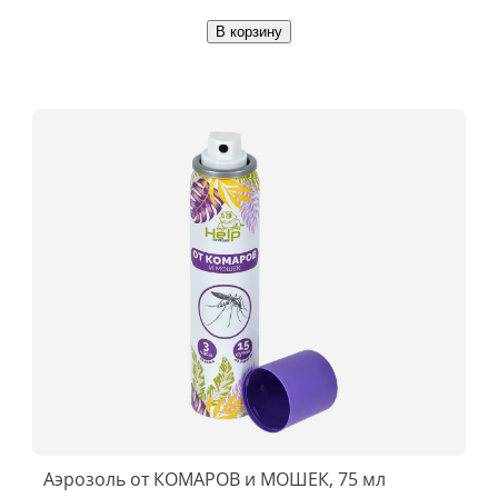
В корзину
Аэрозоль от КОМАРОВ и МОШЕК, 75 мл