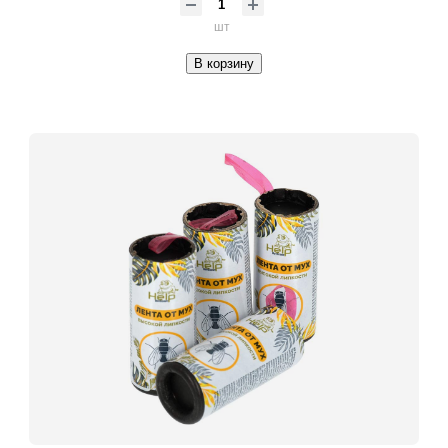
шт
В корзину