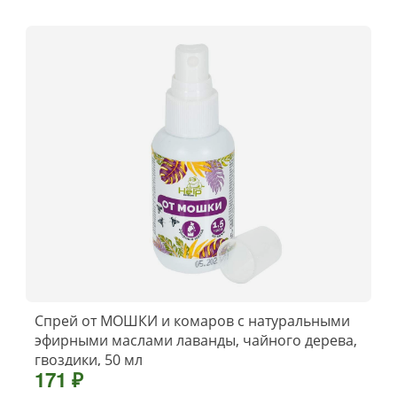
Спрей от МОШКИ и комаров с натуральными
эфирными маслами лаванды, чайного дерева,
гвоздики, 50 мл
171 ₽