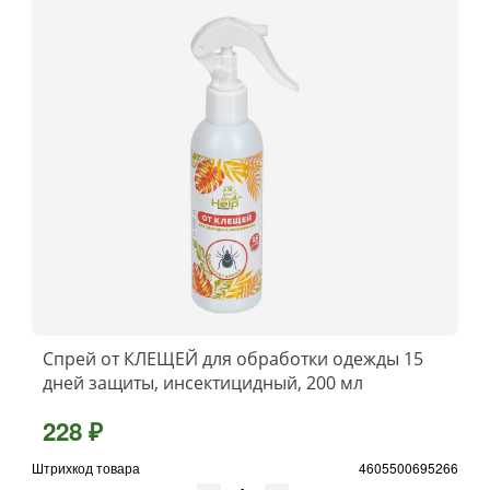
Спрей от КЛЕЩЕЙ для обработки одежды 15
дней защиты, инсектицидный, 200 мл
228 ₽
Штрихкод товара
4605500695266