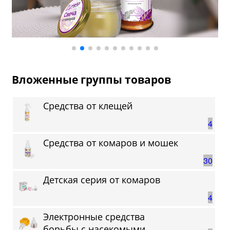
Вложенные группы товаров
Средства от клещей
4
Средства от комаров и мошек
30
Детская серия от комаров
4
Электронные средства
борьбы с насекомыми