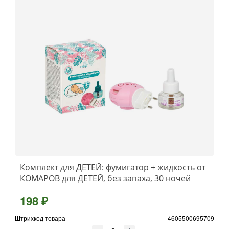
Комплект для ДЕТЕЙ: фумигатор + жидкость от
КОМАРОВ для ДЕТЕЙ, без запаха, 30 ночей
198 ₽
Штрихкод товара
4605500695709