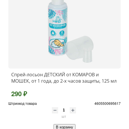
Спрей-лосьон ДЕТСКИЙ от КОМАРОВ и
МОШЕК, от 1 года, до 2-х часов защиты, 125 мл
290 ₽
Штрихкод товара
4605500695617
шт
В корзину