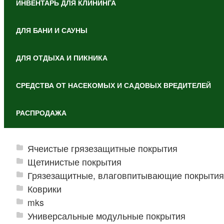
ИНВЕНТАРЬ ДЛЯ КЛИНИНГА
ДЛЯ БАНИ И САУНЫ
ДЛЯ ОТДЫХА И ПИКНИКА
СРЕДСТВА ОТ НАСЕКОМЫХ И САДОВЫХ ВРЕДИТЕЛЕЙ
РАСПРОДАЖА
Ячеистые грязезащитные покрытия
Щетинистые покрытия
Грязезащитные, влаговпитывающие покрытия
Коврики
mks
Универсальные модульные покрытия