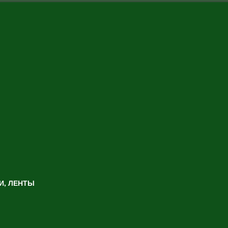
И, ЛЕНТЫ