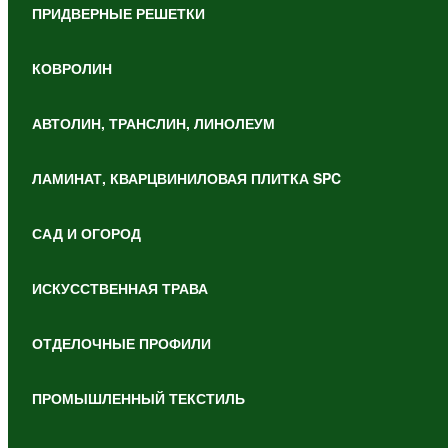
ПРИДВЕРНЫЕ РЕШЕТКИ
КОВРОЛИН
АВТОЛИН, ТРАНСЛИН, ЛИНОЛЕУМ
ЛАМИНАТ, КВАРЦВИНИЛОВАЯ ПЛИТКА SPC
САД И ОГОРОД
ИСКУССТВЕННАЯ ТРАВА
ОТДЕЛОЧНЫЕ ПРОФИЛИ
ПРОМЫШЛЕННЫЙ ТЕКСТИЛЬ