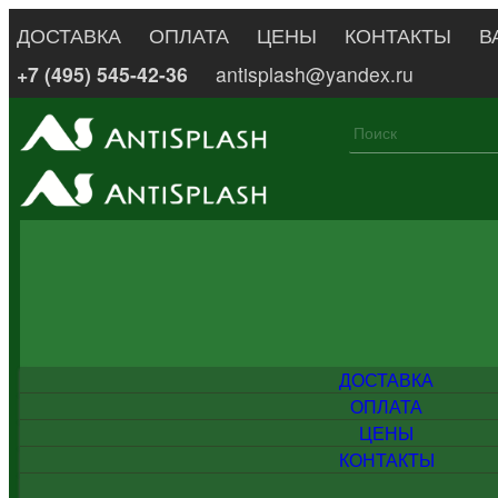
ДОСТАВКА
ОПЛАТА
ЦЕНЫ
КОНТАКТЫ
В
+7 (495) 545-42-36
antisplash@yandex.ru
ДОСТАВКА
ОПЛАТА
ЦЕНЫ
КОНТАКТЫ