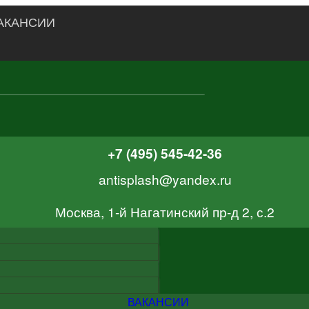
АКАНСИИ
+7 (495) 545-42-36
antisplash@yandex.ru
Москва, 1-й Нагатинский пр-д 2, с.2
ВАКАНСИИ