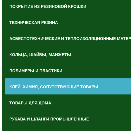
ПОКРЫТИЕ ИЗ РЕЗИНОВОЙ КРОШКИ
ТЕХНИЧЕСКАЯ РЕЗИНА
АСБЕСТОТЕХНИЧЕСКИЕ И ТЕПЛОИЗОЛЯЦИОННЫЕ МАТЕ
КОЛЬЦА, ШАЙБЫ, МАНЖЕТЫ
ПОЛИМЕРЫ И ПЛАСТИКИ
КЛЕЙ, ХИМИЯ, СОПУТСТВУЮЩИЕ ТОВАРЫ
ТОВАРЫ ДЛЯ ДОМА
РУКАВА И ШЛАНГИ ПРОМЫШЛЕННЫЕ