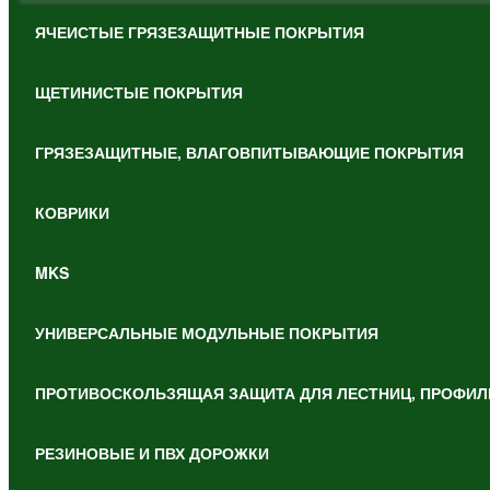
ЯЧЕИСТЫЕ ГРЯЗЕЗАЩИТНЫЕ ПОКРЫТИЯ
ЩЕТИНИСТЫЕ ПОКРЫТИЯ
ГРЯЗЕЗАЩИТНЫЕ, ВЛАГОВПИТЫВАЮЩИЕ ПОКРЫТИЯ
КОВРИКИ
MKS
УНИВЕРСАЛЬНЫЕ МОДУЛЬНЫЕ ПОКРЫТИЯ
ПРОТИВОСКОЛЬЗЯЩАЯ ЗАЩИТА ДЛЯ ЛЕСТНИЦ, ПРОФИЛ
РЕЗИНОВЫЕ И ПВХ ДОРОЖКИ