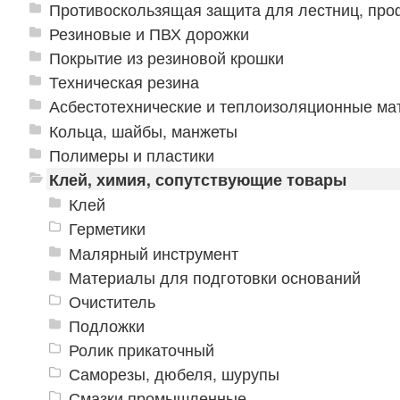
Противоскользящая защита для лестниц, про
Резиновые и ПВХ дорожки
Покрытие из резиновой крошки
Техническая резина
Асбестотехнические и теплоизоляционные м
Кольца, шайбы, манжеты
Полимеры и пластики
Клей, химия, сопутствующие товары
Клей
Герметики
Малярный инструмент
Материалы для подготовки оснований
Очиститель
Подложки
Ролик прикаточный
Саморезы, дюбеля, шурупы
Смазки промышленные