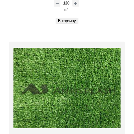
м2
В корзину