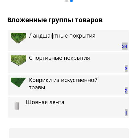
Вложенные группы товаров
Ландшафтные покрытия
34
Спортивные покрытия
3
Коврики из искуственной
травы
2
Шовная лента
1