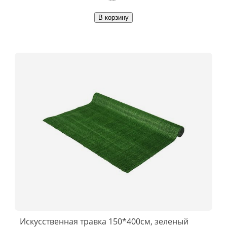
В корзину
Искусственная травка 150*400см, зеленый