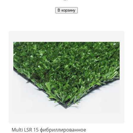
В корзину
Multi LSR 15 фибриллированное