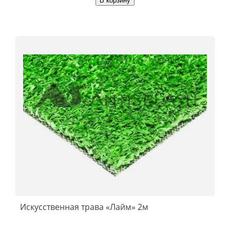
В корзину
Искусственная трава «Лайм» 2м