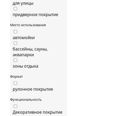
для улицы
придверное покрытие
Место использования
автомойки
бассейны, сауны,
аквапарки
зоны отдыха
Формат
рулонное покрытие
Функциональность
Декоративное покрытие