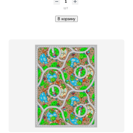
шт
В корзину