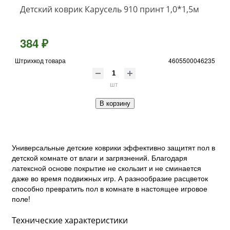
Детский коврик Карусель 910 принт 1,0*1,5м
384 ₽
Штрихкод товара
4605500046235
шт
В корзину
Универсальные детские коврики эффективно защитят пол в
детской комнате от влаги и загрязнений. Благодаря
латексной основе покрытие не скользит и не сминается
даже во время подвижных игр. А разнообразие расцветок
способно превратить пол в комнате в настоящее игровое
поле!
Технические характеристики