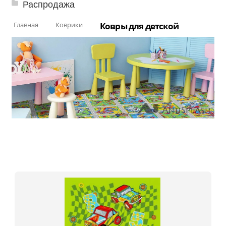
Распродажа
Главная
Коврики
Ковры для детской