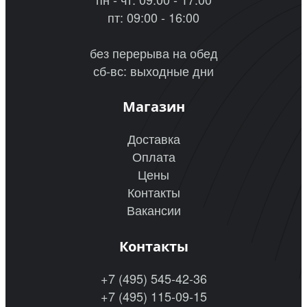
пт: 09:00 - 16:00
без перерыва на обед
сб-вс: выходные дни
Магазин
Доставка
Оплата
Цены
Контакты
Вакансии
Контакты
+7 (495) 545-42-36
+7 (495) 115-09-15