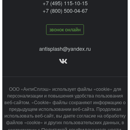
+7 (495) 115-10-15
+7 (800) 500-04-67
звонок онлайн
antisplash@yandex.ru
ООО «АнтиСплэш» использует файлы «cookie» для
персонализации и повышения удобства пользования
веб-сайтом. «Cookie» файлы сохраняют информацию о
предыдущем использовании веб-сайта. Продолжая
использовать веб-сайт, вы даете согласие на обработку
файлов «cookie» и других пользовательских данных, в
Политикой конфиденциальности
соответствии с
.