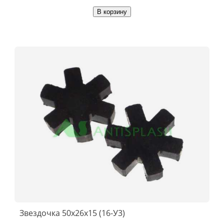
В корзину
Звездочка 50х26х15 (16-У3)