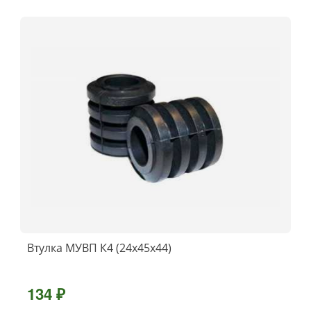
Втулка МУВП К4 (24х45х44)
134 ₽