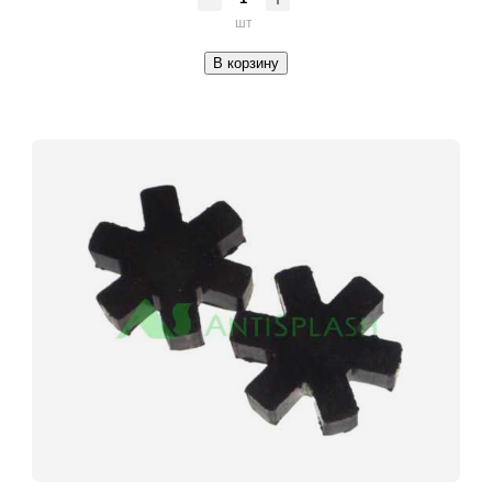
шт
В корзину