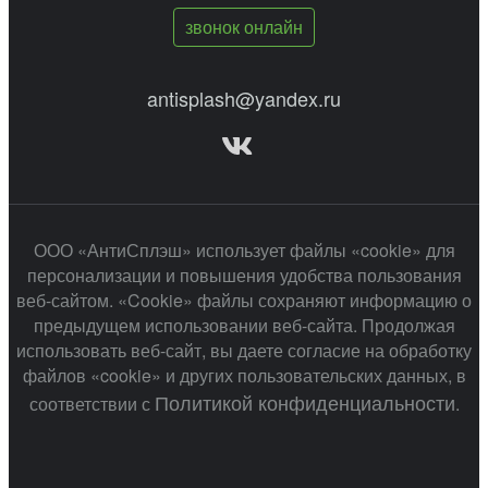
звонок онлайн
antisplash@yandex.ru
ООО «АнтиСплэш» использует файлы «cookie» для
персонализации и повышения удобства пользования
веб-сайтом. «Cookie» файлы сохраняют информацию о
предыдущем использовании веб-сайта. Продолжая
использовать веб-сайт, вы даете согласие на обработку
файлов «cookie» и других пользовательских данных, в
Политикой конфиденциальности
соответствии с
.