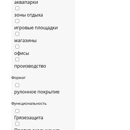
аквапарки
зоны отдыха
игровые площадки
магазины
офисы
производство
Формат
рулонное покрытие
Функциональность
Грязезащита