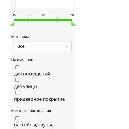
15
16
18
19
20
Материал
Все
Назначение
для помещений
для улицы
придверное покрытие
Место использования
бассейны, сауны,