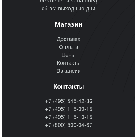
без перерыва на обед
сб-вс: выходные дни
Магазин
Доставка
Оплата
Цены
Контакты
Вакансии
Контакты
+7 (495) 545-42-36
+7 (495) 115-09-15
+7 (495) 115-10-15
+7 (800) 500-04-67