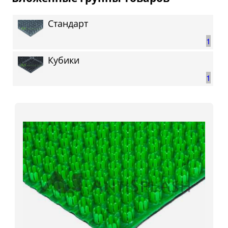
Стандарт
1
Кубики
1