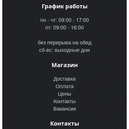
График работы
пн - чт: 09:00 - 17:00
пт: 09:00 - 16:00
без перерыва на обед
сб-вс: выходные дни
Магазин
Доставка
Оплата
Цены
Контакты
Вакансии
Контакты