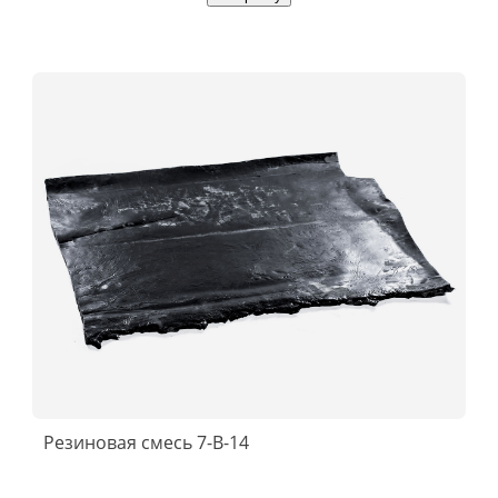
Резиновая смесь 7-В-14