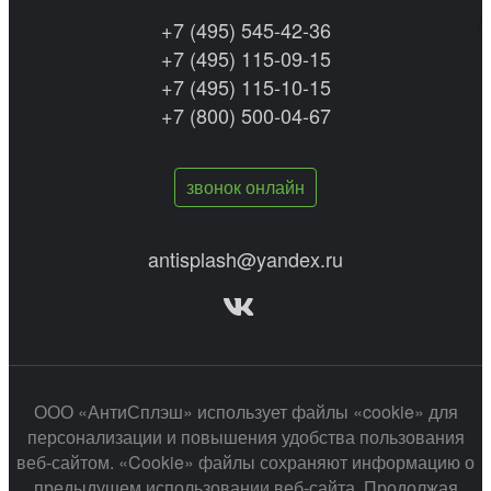
+7 (495) 545-42-36
+7 (495) 115-09-15
+7 (495) 115-10-15
+7 (800) 500-04-67
звонок онлайн
antisplash@yandex.ru
ООО «АнтиСплэш» использует файлы «cookie» для
персонализации и повышения удобства пользования
веб-сайтом. «Cookie» файлы сохраняют информацию о
предыдущем использовании веб-сайта. Продолжая