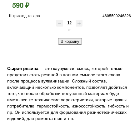
590 ₽
Штрихкод товара
4605500246826
кг
В корзину
Сырая резина
— это каучуковая смесь, которой только
предстоит стать резиной в полном смысле этого слова
после процесса вулканизации. Сложный состав,
включающий несколько компонентов, позволяет добиться
того, что после обработки полученный материал будет
иметь все те технические характеристики, которые нужны
потребителю: термостойкость, износостойкость, гибкость и
пр. Он используется для формования резинотехнических
изделий, для ремонта шин и т.п.