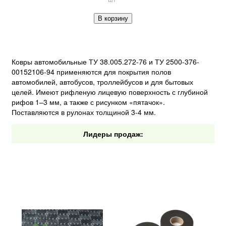
В корзину
Ковры автомобильные ТУ 38.005.272-76 и ТУ 2500-376-
00152106-94 применяются для покрытия полов
автомобилей, автобусов, троллейбусов и для бытовых
целей. Имеют рифленую лицевую поверхность с глубиной
рифов 1–3 мм, а также с рисунком «пятачок».
Поставляются в рулонах толщиной 3-4 мм.
Лидеры продаж: