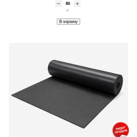
кг
В корзину