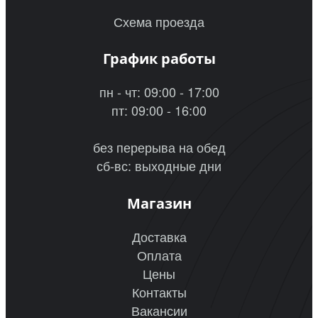
Схема проезда
График работы
пн - чт: 09:00 - 17:00
пт: 09:00 - 16:00
без перерыва на обед
сб-вс: выходные дни
Магазин
Доставка
Оплата
Цены
Контакты
Вакансии