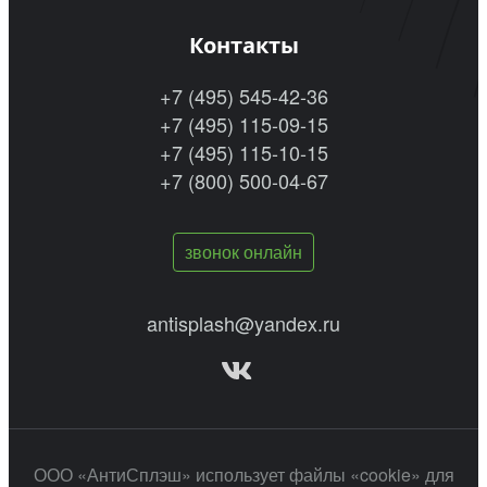
Контакты
+7 (495) 545-42-36
+7 (495) 115-09-15
+7 (495) 115-10-15
+7 (800) 500-04-67
звонок онлайн
antisplash@yandex.ru
ООО «АнтиСплэш» использует файлы «cookie» для