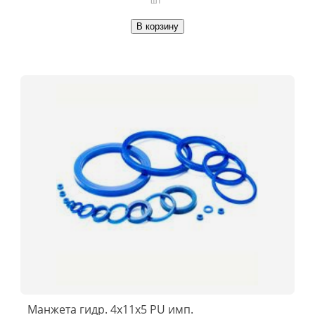
В корзину
Манжета гидр. 4х11х5 PU имп.