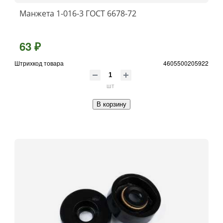
Манжета 1-016-3 ГОСТ 6678-72
63 ₽
Штрихкод товара
4605500205922
шт
В корзину