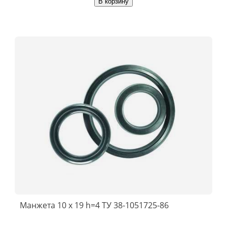
В корзину
Манжета 10 х 19 h=4 ТУ 38-1051725-86