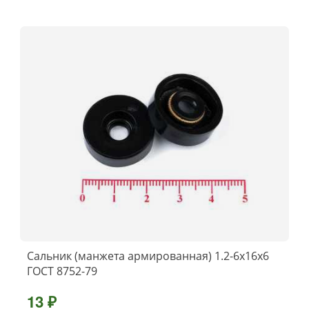
Сальник (манжета армированная) 1.2-6х16х6
ГОСТ 8752-79
13 ₽