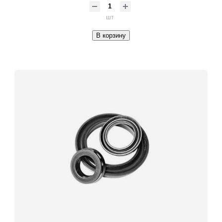
шт
В корзину