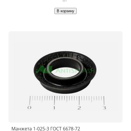
В корзину
Манжета 1-025-3 ГОСТ 6678-72