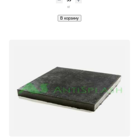
кг
В корзину