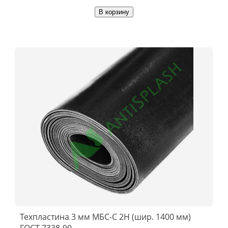
В корзину
Техпластина 3 мм МБС-С 2Н (шир. 1400 мм)