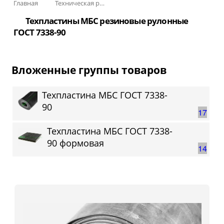
Главная
Техническая резина
Техпластины МБС резиновые рулонные
ГОСТ 7338-90
Вложенные группы товаров
Техпластина МБС ГОСТ 7338-
90
17
Техпластина МБС ГОСТ 7338-
90 формовая
14