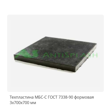
Техпластина МБС-C ГОСТ 7338-90 формовая
3x700х700 мм