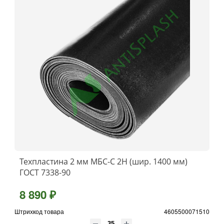
Техпластина 2 мм МБС-С 2Н (шир. 1400 мм)
ГОСТ 7338-90
8 890 ₽
Штрихкод товара
4605500071510