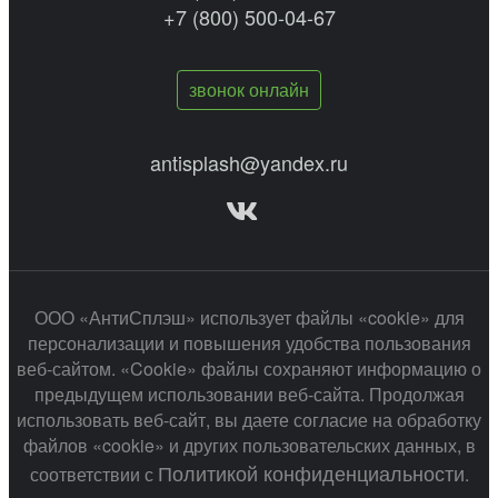
+7 (800) 500-04-67
звонок онлайн
antisplash@yandex.ru
ООО «АнтиСплэш» использует файлы «cookie» для
персонализации и повышения удобства пользования
веб-сайтом. «Cookie» файлы сохраняют информацию о
предыдущем использовании веб-сайта. Продолжая
использовать веб-сайт, вы даете согласие на обработку
файлов «cookie» и других пользовательских данных, в
Политикой конфиденциальности
соответствии с
.