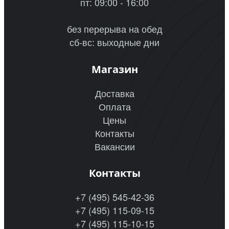
пт: 09:00 - 16:00
без перерыва на обед
сб-вс: выходные дни
Магазин
Доставка
Оплата
Цены
Контакты
Вакансии
Контакты
+7 (495) 545-42-36
+7 (495) 115-09-15
+7 (495) 115-10-15