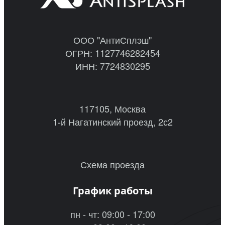
ООО "АнтиСплэш"
ОГРН: 1127746282454
ИНН: 7724830295
117105, Москва
1-й Нагатинский проезд, 2с2
Схема проезда
График работы
пн - чт: 09:00 - 17:00