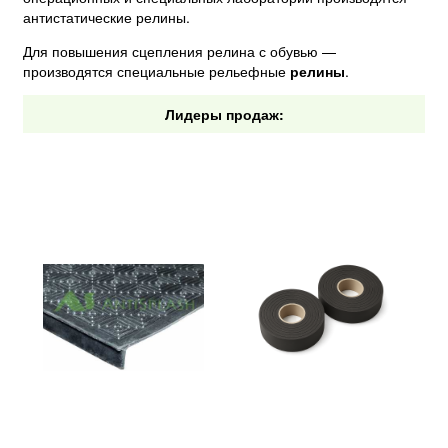
антистатические релины.
Для повышения сцепления релина с обувью —
производятся специальные рельефные
релины
.
Лидеры продаж: