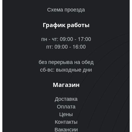
Схема проезда
График работы
пн - чт: 09:00 - 17:00
пт: 09:00 - 16:00
без перерыва на обед
сб-вс: выходные дни
Магазин
Доставка
Оплата
Цены
Контакты
Вакансии