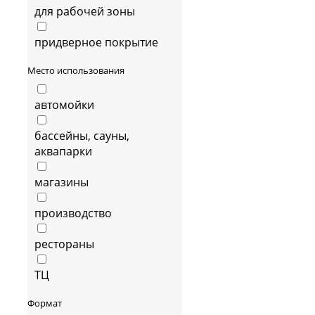
для рабочей зоны
придверное покрытие
Место использования
автомойки
бассейны, сауны,
аквапарки
магазины
производство
рестораны
ТЦ
Формат