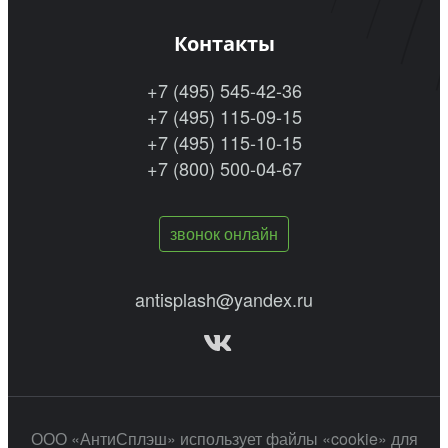
Контакты
+7 (495) 545-42-36
+7 (495) 115-09-15
+7 (495) 115-10-15
+7 (800) 500-04-67
звонок онлайн
antisplash@yandex.ru
ООО «АнтиСплэш» использует файлы «cookie» для