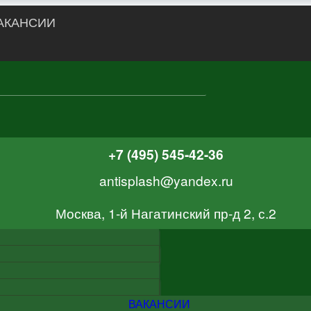
АКАНСИИ
+7 (495) 545-42-36
antisplash@yandex.ru
Москва, 1-й Нагатинский пр-д 2, с.2
ВАКАНСИИ