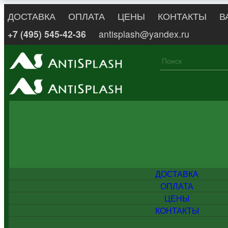
ДОСТАВКА
ОПЛАТА
ЦЕНЫ
КОНТАКТЫ
В
+7 (495) 545-42-36
antisplash@yandex.ru
ДОСТАВКА
ОПЛАТА
ЦЕНЫ
КОНТАКТЫ