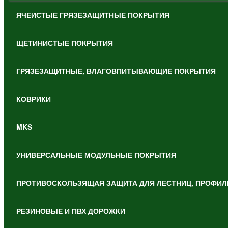
ЯЧЕИСТЫЕ ГРЯЗЕЗАЩИТНЫЕ ПОКРЫТИЯ
ЩЕТИНИСТЫЕ ПОКРЫТИЯ
ГРЯЗЕЗАЩИТНЫЕ, ВЛАГОВПИТЫВАЮЩИЕ ПОКРЫТИЯ
КОВРИКИ
MKS
УНИВЕРСАЛЬНЫЕ МОДУЛЬНЫЕ ПОКРЫТИЯ
ПРОТИВОСКОЛЬЗЯЩАЯ ЗАЩИТА ДЛЯ ЛЕСТНИЦ, ПРОФИЛ
РЕЗИНОВЫЕ И ПВХ ДОРОЖКИ