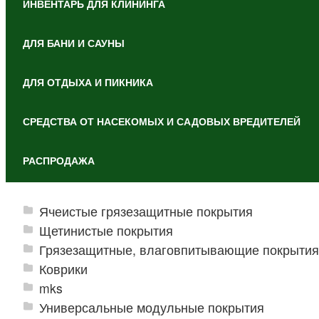
ИНВЕНТАРЬ ДЛЯ КЛИНИНГА
ДЛЯ БАНИ И САУНЫ
ДЛЯ ОТДЫХА И ПИКНИКА
СРЕДСТВА ОТ НАСЕКОМЫХ И САДОВЫХ ВРЕДИТЕЛЕЙ
РАСПРОДАЖА
Ячеистые грязезащитные покрытия
Щетинистые покрытия
Грязезащитные, влаговпитывающие покрытия
Коврики
mks
Универсальные модульные покрытия