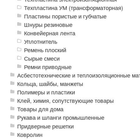
Техпластина УМ (трансформаторная)
Пластины пористые и губчатые
Шнуры резиновые
Конвейерная лента
Уплотнитель
Ремень плоский
Сырые смеси
Ремни приводные
Асбестотехнические и теплоизоляционные м
Кольца, шайбы, манжеты
Полимеры и пластики
Клей, химия, сопутствующие товары
Товары для дома
Рукава и шланги промышленные
Придверные решетки
Ковролин