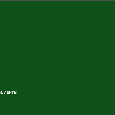
И, ЛЕНТЫ