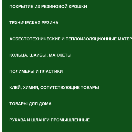
ПОКРЫТИЕ ИЗ РЕЗИНОВОЙ КРОШКИ
ТЕХНИЧЕСКАЯ РЕЗИНА
АСБЕСТОТЕХНИЧЕСКИЕ И ТЕПЛОИЗОЛЯЦИОННЫЕ МАТЕ
КОЛЬЦА, ШАЙБЫ, МАНЖЕТЫ
ПОЛИМЕРЫ И ПЛАСТИКИ
КЛЕЙ, ХИМИЯ, СОПУТСТВУЮЩИЕ ТОВАРЫ
ТОВАРЫ ДЛЯ ДОМА
РУКАВА И ШЛАНГИ ПРОМЫШЛЕННЫЕ