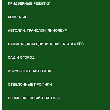
ПРИДВЕРНЫЕ РЕШЕТКИ
КОВРОЛИН
АВТОЛИН, ТРАНСЛИН, ЛИНОЛЕУМ
ЛАМИНАТ, КВАРЦВИНИЛОВАЯ ПЛИТКА SPC
САД И ОГОРОД
ИСКУССТВЕННАЯ ТРАВА
ОТДЕЛОЧНЫЕ ПРОФИЛИ
ПРОМЫШЛЕННЫЙ ТЕКСТИЛЬ