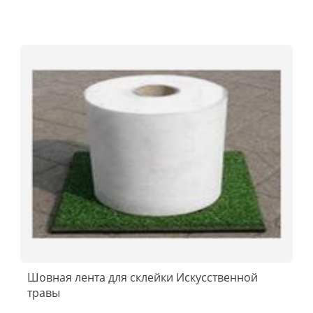
Шовная лента для склейки Искусственной
травы