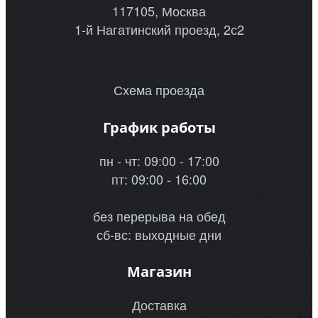
117105, Москва
1-й Нагатинский проезд, 2с2
Схема проезда
График работы
пн - чт: 09:00 - 17:00
пт: 09:00 - 16:00
без перерыва на обед
сб-вс: выходные дни
Магазин
Доставка