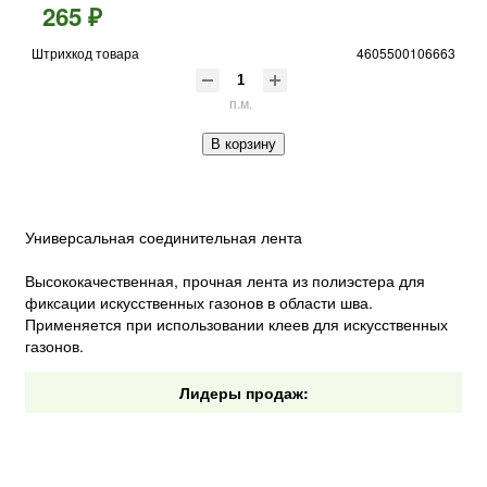
265 ₽
Штрихкод товара
4605500106663
п.м.
В корзину
Универсальная соединительная лента
Высококачественная, прочная лента из полиэстера для
фиксации искусственных газонов в области шва.
Применяется при использовании клеев для искусственных
газонов.
Лидеры продаж: