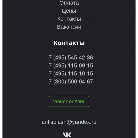
Оплата
Цены
Контакты
Вакансии
Контакты
+7 (495) 545-42-36
+7 (495) 115-09-15
+7 (495) 115-10-15
+7 (800) 500-04-67
звонок онлайн
antisplash@yandex.ru