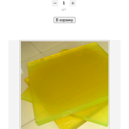
шт
В корзину