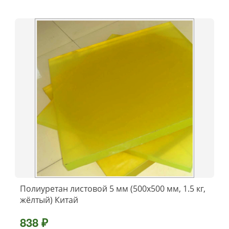
Полиуретан листовой 5 мм (500х500 мм, 1.5 кг,
жёлтый) Китай
838 ₽