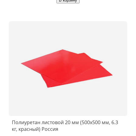
В корзину
Полиуретан листовой 20 мм (500х500 мм, 6.3
кг, красный) Россия