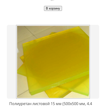
В корзину
Полиуретан листовой 15 мм (500х500 мм, 4.4