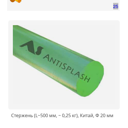
25
Стержень (L~500 мм, ~ 0,25 кг), Китай, Ф 20 мм