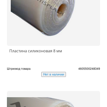
Пластина силиконовая 8 мм
Штрихкод товара
4605500248349
Нет в наличии