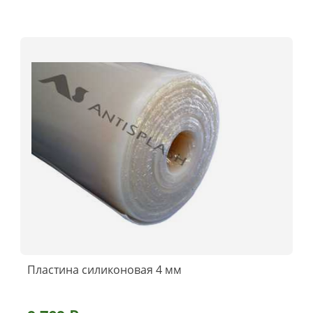
Пластина силиконовая 4 мм