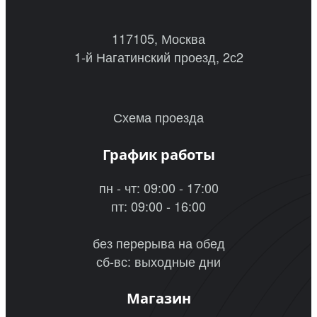
117105, Москва
1-й Нагатинский проезд, 2с2
Схема проезда
График работы
пн - чт: 09:00 - 17:00
пт: 09:00 - 16:00
без перерыва на обед
сб-вс: выходные дни
Магазин