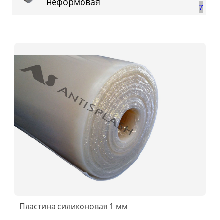
неформовая
7
Пластина силиконовая 1 мм