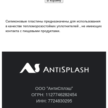
В корзину
Силиконовые пластины предназначены для использования
в качестве тепломорозостойких уплотнителей , не имеющих
контакта с пищевыми продуктами.
ООО "АнтиСплэш"
ОГРН: 1127746282454
ИНН: 7724830295