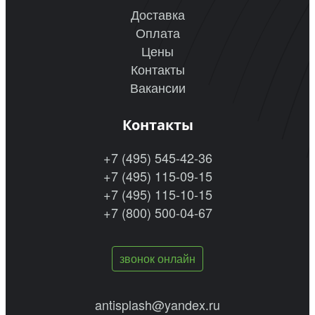
Доставка
Оплата
Цены
Контакты
Вакансии
Контакты
+7 (495) 545-42-36
+7 (495) 115-09-15
+7 (495) 115-10-15
+7 (800) 500-04-67
звонок онлайн
antisplash@yandex.ru