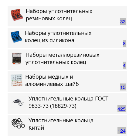
Наборы уплотнительных
резиновых колец
33
Наборы уплотнительных
колец из силикона
8
Наборы металлорезиновых
уплотнительных колец
4
Наборы медных и
алюминиевых шайб
15
Уплотнительные кольца ГОСТ
9833-73 (18829-73)
425
Уплотнительные кольца
Китай
124