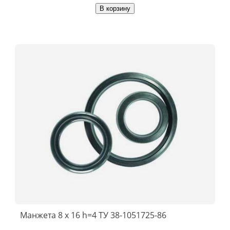
В корзину
Манжета 8 х 16 h=4 ТУ 38-1051725-86