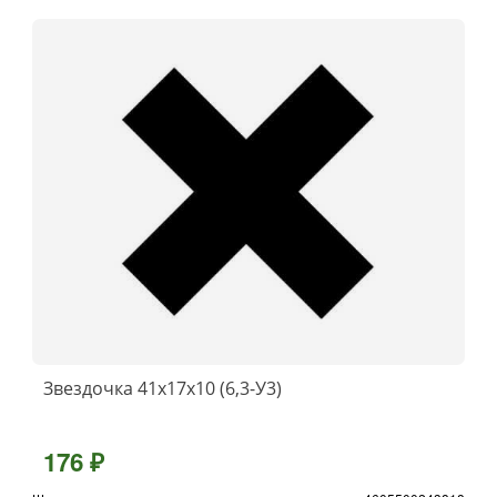
Звездочка 41х17х10 (6,3-У3)
176 ₽