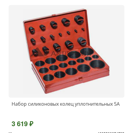
Набор силиконовых колец уплотнительных 5А
3 619 ₽