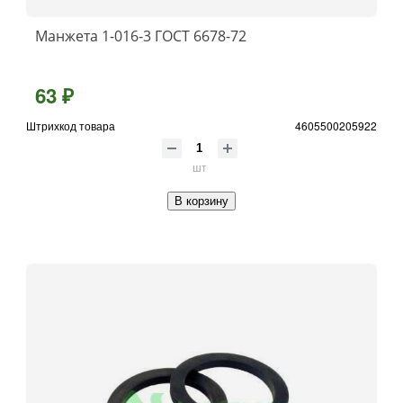
Манжета 1-016-3 ГОСТ 6678-72
63 ₽
Штрихкод товара
4605500205922
шт
В корзину