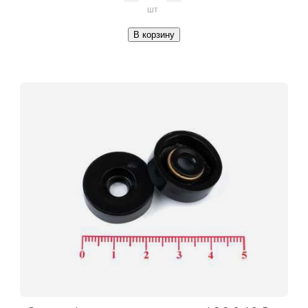
шт
В корзину