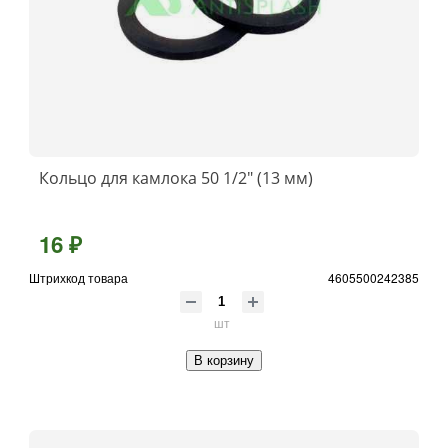
Кольцо для камлока 50 1/2" (13 мм)
16 ₽
Штрихкод товара
4605500242385
шт
В корзину