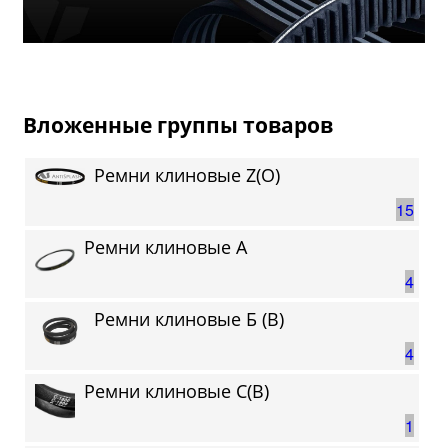
Вложенные группы товаров
Ремни клиновые Z(О)
15
Ремни клиновые А
4
Ремни клиновые Б (B)
4
Ремни клиновые С(В)
1