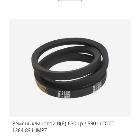
Ремень клиновой В(Б)-630 Lp / 590 Li ГОСТ
1284-89 HIMPT