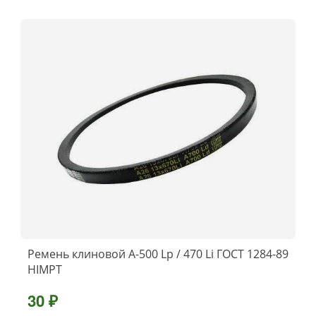
Ремень клиновой А-500 Lp / 470 Li ГОСТ 1284-89
HIMPT
30 ₽