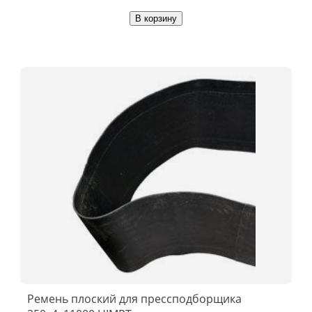
В корзину
Ремень плоский для прессподборщика