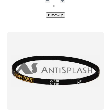
шт
В корзину