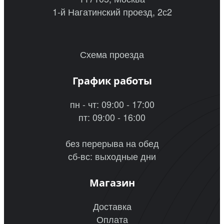
1-й Нагатинский проезд, 2с2
Схема проезда
График работы
пн - чт: 09:00 - 17:00
пт: 09:00 - 16:00
без перерыва на обед
сб-вс: выходные дни
Магазин
Доставка
Оплата