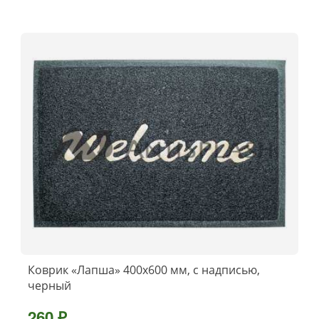
Коврик «Лапша» 400x600 мм, с надписью,
черный
260 ₽