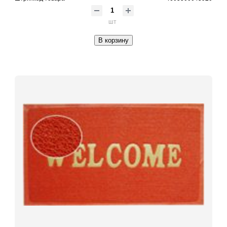
шт
В корзину