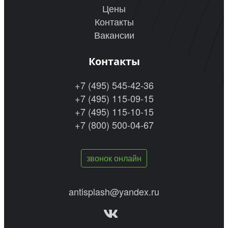
Цены
Контакты
Вакансии
Контакты
+7 (495) 545-42-36
+7 (495) 115-09-15
+7 (495) 115-10-15
+7 (800) 500-04-67
звонок онлайн
antisplash@yandex.ru