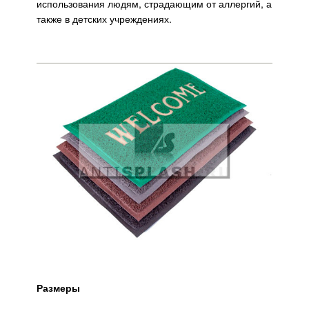
использования людям, страдающим от аллергий, а
также в детских учреждениях.
Размеры