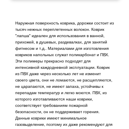
Наружная поверхность коврика, дорожки состоит из
тысяч нежных переплетенных волокон. Коврик
"лапша" идеален для использования в ванной,
прихожей, в душевых, раздевалках, для занятий
фитнесом и т.д.. Материалами для изготовления
ковриков напольных служат поликарбонат и ПВХ.
Эти полимеры прекрасно подходят для
интенсивной каждодневной эксплуатации. Коврик
из ПВХ даже через несколько лет не изменит
своего цвета, они не ломаются, не расщепляются,
не царапаются, не имеют запаха, устойчивы к
перепадам температур и легко моются. ПВХ, из
которого изготавливаются наши коврики,
соответствует требованиям пожарной
безопасности, он не поддерживает горения.
Данные коврики имеют минимальное
газовыделение, поэтому их даже рекомендуют для