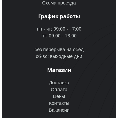
Схема проезда
График работы
пн - чт: 09:00 - 17:00
пт: 09:00 - 16:00
без перерыва на обед
сб-вс: выходные дни
Магазин
Доставка
Оплата
Цены
Контакты
Вакансии