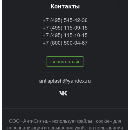
Контакты
+7 (495) 545-42-36
+7 (495) 115-09-15
+7 (495) 115-10-15
+7 (800) 500-04-67
звонок онлайн
antisplash@yandex.ru
ООО «АнтиСплэш» использует файлы «cookie» для
персонализации и повышения удобства пользования