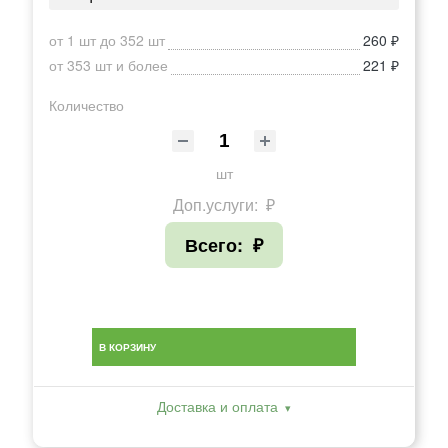
от 1 шт до 352 шт
260 ₽
от 353 шт и более
221 ₽
Количество
шт
Доп.услуги:
₽
Всего:
₽
В КОРЗИНУ
Доставка и оплата