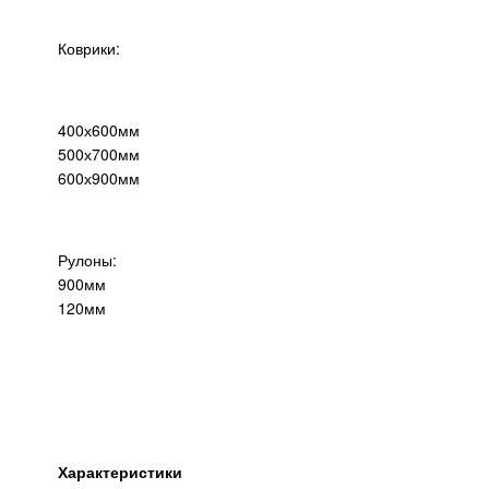
Коврики:
400х600мм
500х700мм
600х900мм
Рулоны:
900мм
120мм
Характеристики