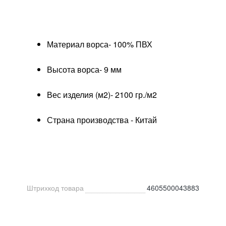
Материал ворса- 100% ПВХ
Высота ворса- 9 мм
Вес изделия (м2)- 2100 гр./м2
Страна производства - Китай
Штрихкод товара
4605500043883