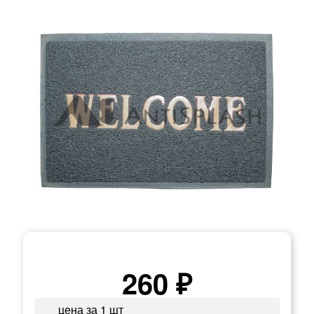
260 ₽
цена за 1 шт