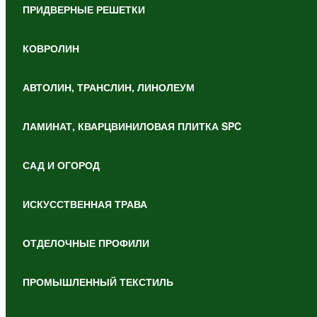
ПРИДВЕРНЫЕ РЕШЕТКИ
КОВРОЛИН
АВТОЛИН, ТРАНСЛИН, ЛИНОЛЕУМ
ЛАМИНАТ, КВАРЦВИНИЛОВАЯ ПЛИТКА SPC
САД И ОГОРОД
ИСКУССТВЕННАЯ ТРАВА
ОТДЕЛОЧНЫЕ ПРОФИЛИ
ПРОМЫШЛЕННЫЙ ТЕКСТИЛЬ