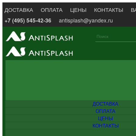
ДОСТАВКА
ОПЛАТА
ЦЕНЫ
КОНТАКТЫ
В
+7 (495) 545-42-36
antisplash@yandex.ru
ДОСТАВКА
ОПЛАТА
ЦЕНЫ
КОНТАКТЫ