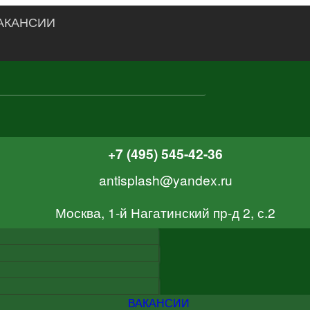
АКАНСИИ
+7 (495) 545-42-36
antisplash@yandex.ru
Москва, 1-й Нагатинский пр-д 2, с.2
ВАКАНСИИ