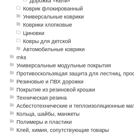
Дорожка «Кели»
Коврик флокированный
Универсальные коврики
Коврики хлопковые
Циновки
Ковры для детской
Автомобильные коврики
mks
Универсальные модульные покрытия
Противоскользящая защита для лестниц, про
Резиновые и ПВХ дорожки
Покрытие из резиновой крошки
Техническая резина
Асбестотехнические и теплоизоляционные м
Кольца, шайбы, манжеты
Полимеры и пластики
Клей, химия, сопутствующие товары