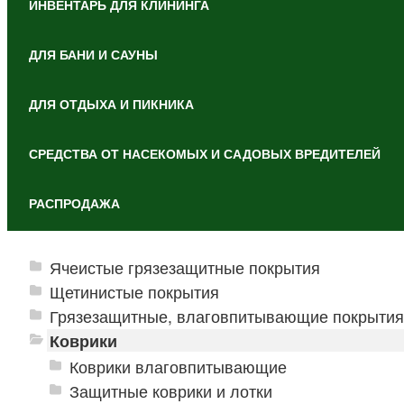
ИНВЕНТАРЬ ДЛЯ КЛИНИНГА
ДЛЯ БАНИ И САУНЫ
ДЛЯ ОТДЫХА И ПИКНИКА
СРЕДСТВА ОТ НАСЕКОМЫХ И САДОВЫХ ВРЕДИТЕЛЕЙ
РАСПРОДАЖА
Ячеистые грязезащитные покрытия
Щетинистые покрытия
Грязезащитные, влаговпитывающие покрытия
Коврики
Коврики влаговпитывающие
Защитные коврики и лотки