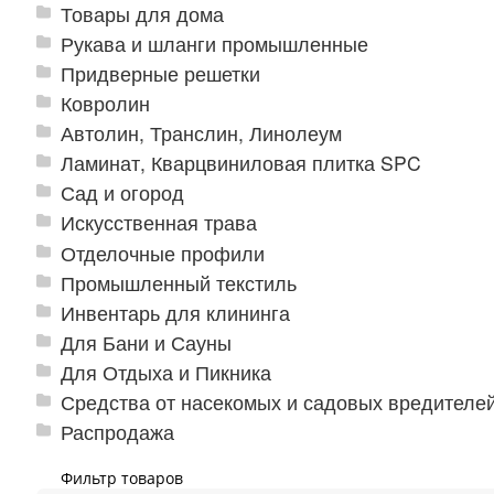
Товары для дома
Рукава и шланги промышленные
Придверные решетки
Ковролин
Автолин, Транслин, Линолеум
Ламинат, Кварцвиниловая плитка SPC
Сад и огород
Искусственная трава
Отделочные профили
Промышленный текстиль
Инвентарь для клининга
Для Бани и Сауны
Для Отдыха и Пикника
Средства от насекомых и садовых вредителе
Распродажа
Фильтр товаров