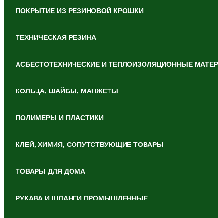
ПОКРЫТИЕ ИЗ РЕЗИНОВОЙ КРОШКИ
ТЕХНИЧЕСКАЯ РЕЗИНА
АСБЕСТОТЕХНИЧЕСКИЕ И ТЕПЛОИЗОЛЯЦИОННЫЕ МАТЕ
КОЛЬЦА, ШАЙБЫ, МАНЖЕТЫ
ПОЛИМЕРЫ И ПЛАСТИКИ
КЛЕЙ, ХИМИЯ, СОПУТСТВУЮЩИЕ ТОВАРЫ
ТОВАРЫ ДЛЯ ДОМА
РУКАВА И ШЛАНГИ ПРОМЫШЛЕННЫЕ