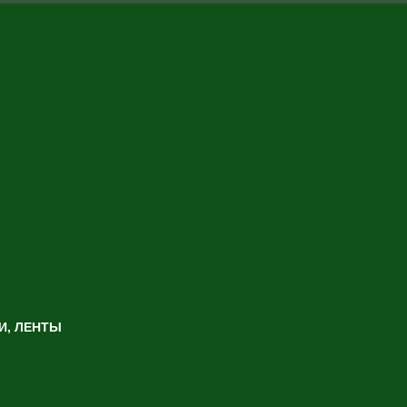
И, ЛЕНТЫ