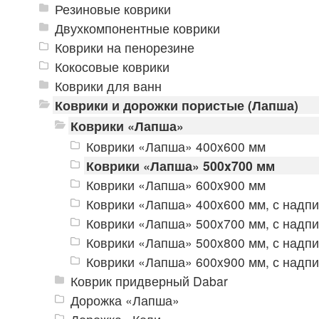
Резиновые коврики
Двухкомпонентные коврики
Коврики на пенорезине
Кокосовые коврики
Коврики для ванн
Коврики и дорожки пористые (Лапша)
Коврики «Лапша»
Коврики «Лапша» 400x600 мм
Коврики «Лапша» 500x700 мм
Коврики «Лапша» 600x900 мм
Коврики «Лапша» 400x600 мм, с надп
Коврики «Лапша» 500x700 мм, с надп
Коврики «Лапша» 500x800 мм, с надп
Коврики «Лапша» 600x900 мм, с надп
Коврик придверный Dabar
Дорожка «Лапша»