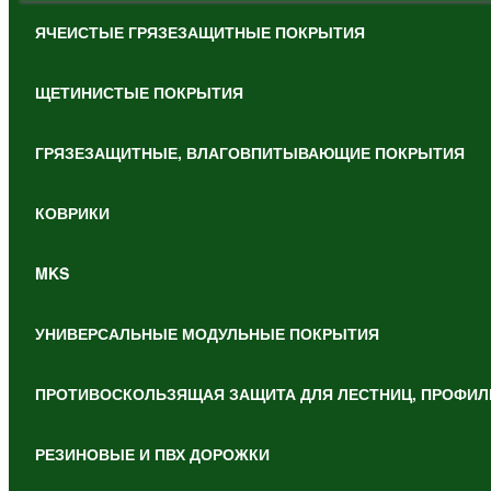
ЯЧЕИСТЫЕ ГРЯЗЕЗАЩИТНЫЕ ПОКРЫТИЯ
ЩЕТИНИСТЫЕ ПОКРЫТИЯ
ГРЯЗЕЗАЩИТНЫЕ, ВЛАГОВПИТЫВАЮЩИЕ ПОКРЫТИЯ
КОВРИКИ
MKS
УНИВЕРСАЛЬНЫЕ МОДУЛЬНЫЕ ПОКРЫТИЯ
ПРОТИВОСКОЛЬЗЯЩАЯ ЗАЩИТА ДЛЯ ЛЕСТНИЦ, ПРОФИЛ
РЕЗИНОВЫЕ И ПВХ ДОРОЖКИ