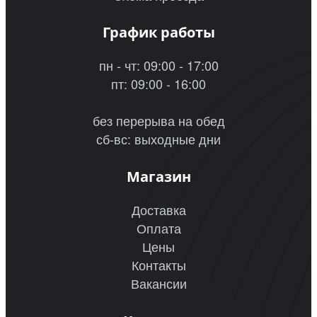
График работы
пн - чт: 09:00 - 17:00
пт: 09:00 - 16:00
без перерыва на обед
сб-вс: выходные дни
Магазин
Доставка
Оплата
Цены
Контакты
Вакансии