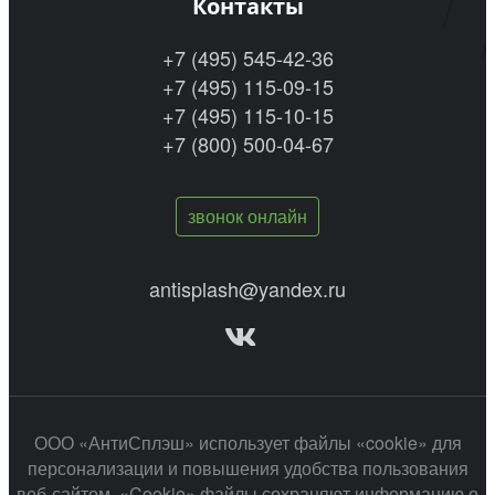
Контакты
+7 (495) 545-42-36
+7 (495) 115-09-15
+7 (495) 115-10-15
+7 (800) 500-04-67
звонок онлайн
antisplash@yandex.ru
ООО «АнтиСплэш» использует файлы «cookie» для
персонализации и повышения удобства пользования
веб-сайтом. «Cookie» файлы сохраняют информацию о