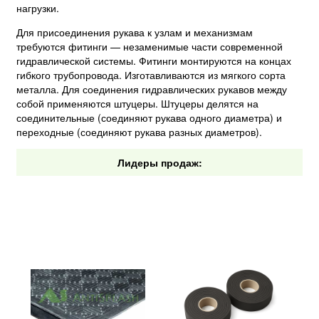
нагрузки.
Для присоединения рукава к узлам и механизмам
требуются фитинги — незаменимые части современной
гидравлической системы. Фитинги монтируются на концах
гибкого трубопровода. Изготавливаются из мягкого сорта
металла. Для соединения гидравлических рукавов между
собой применяются штуцеры. Штуцеры делятся на
соединительные (соединяют рукава одного диаметра) и
переходные (соединяют рукава разных диаметров).
Лидеры продаж: