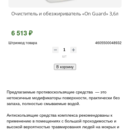
Очиститель и обезжириватель «On Guard» 3,6л
6 513 ₽
Штрихкод товара
4605500048932
шт
В корзину
Предлагаемые противоскользящие средства — это
нетоксичные модификаторы поверхности, практически без
запаха, полностью смываемые водой.
Антискользящие средства комплекса рекомендованы к
применению в помещениях с большой проходимостью и
высокой вероятностью травмирования людей на мокрых и