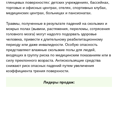
глянцевых поверхностях: детских учреждениях, бассейнах,
торговых и офисных центрах, отелях, спортивных клубах,
медицинских центрах, больницах и пансионатах.
Травмы, полученные в результате падений на скользких и
мокрых полах (вывихи, растяжения, переломы, сотрясения
головного мозга) могут надолго подорвать здоровье
человека, привести к длительному реабилитационному
периоду или даже инвалидности. Особую опасность
представляют влажные скользкие полы для людей,
входящих в группу риска по медицинским показаниям или в
силу преклонного возраста. Антискользящие средства
снижают риск опасных падений путем увеличения
коэффициента трения поверхности.
Лидеры продаж: