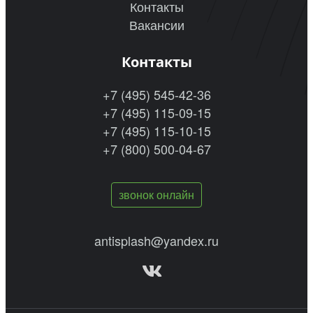
Контакты
Вакансии
Контакты
+7 (495) 545-42-36
+7 (495) 115-09-15
+7 (495) 115-10-15
+7 (800) 500-04-67
звонок онлайн
antisplash@yandex.ru