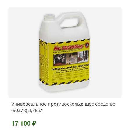
Универсальное противоскользящее средство
(90378) 3,785л
17 100 ₽