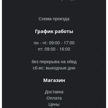
Схема проезда
График работы
пн - чт: 09:00 - 17:00
пт: 09:00 - 16:00
без перерыва на обед
сб-вс: выходные дни
Магазин
Доставка
Оплата
Цены