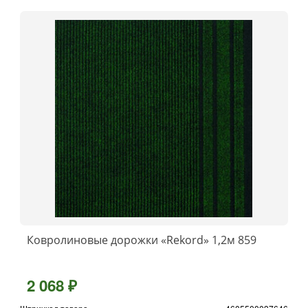
Ковролиновые дорожки «Rekord» 1,2м 859
2 068 ₽