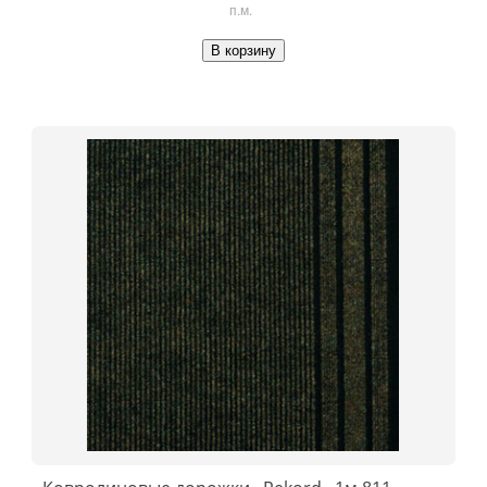
п.м.
В корзину