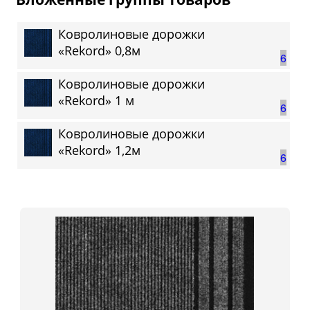
Ковролиновые дорожки
«Rekord» 0,8м
6
Ковролиновые дорожки
«Rekord» 1 м
6
Ковролиновые дорожки
«Rekord» 1,2м
6