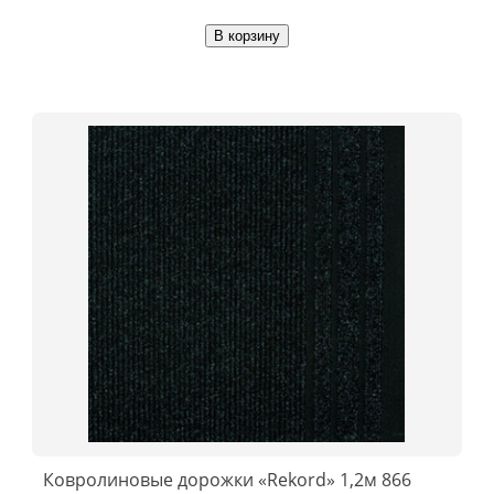
В корзину
Ковролиновые дорожки «Rekord» 1,2м 866