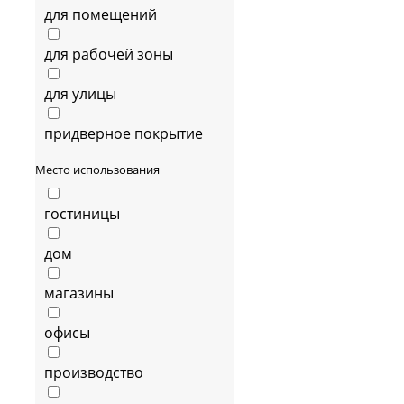
для помещений
для рабочей зоны
для улицы
придверное покрытие
Место использования
гостиницы
дом
магазины
офисы
производство