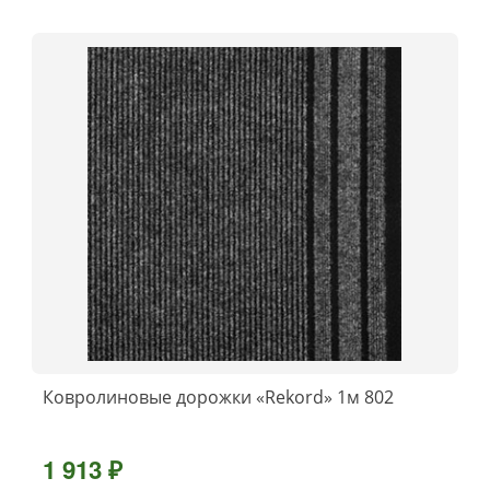
Ковролиновые дорожки «Rekord» 1м 802
1 913 ₽