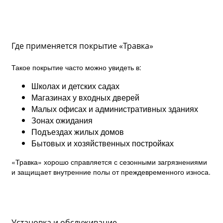
Где применяется покрытие «Травка»
Такое покрытие часто можно увидеть в:
Школах и детских садах
Магазинах у входных дверей
Малых офисах и административных зданиях
Зонах ожидания
Подъездах жилых домов
Бытовых и хозяйственных постройках
«Травка» хорошо справляется с сезонными загрязнениями
и защищает внутренние полы от преждевременного износа.
Установка и обслуживание