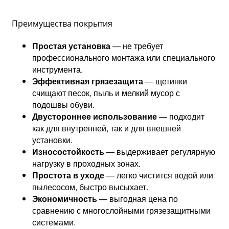
Преимущества покрытия
Простая установка
— не требует
профессионального монтажа или специального
инструмента.
Эффективная грязезащита
— щетинки
счищают песок, пыль и мелкий мусор с
подошвы обуви.
Двустороннее использование
— подходит
как для внутренней, так и для внешней
установки.
Износостойкость
— выдерживает регулярную
нагрузку в проходных зонах.
Простота в уходе
— легко чистится водой или
пылесосом, быстро высыхает.
Экономичность
— выгодная цена по
сравнению с многослойными грязезащитными
системами.