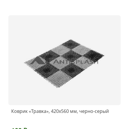
Коврик «Травка», 420х560 мм, черно-серый