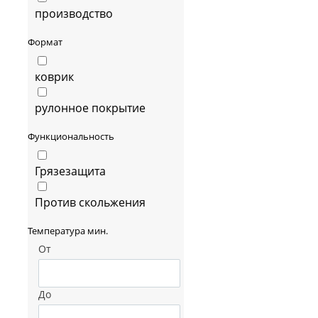
производство
Формат
коврик
рулонное покрытие
Функциональность
Грязезащита
Против скольжения
Температура мин.
От
До