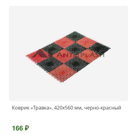
Коврик «Травка», 420х560 мм, черно-красный
166 ₽