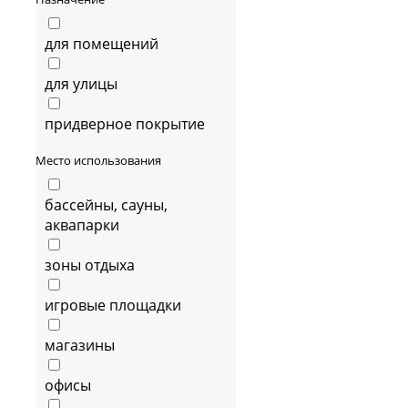
для помещений
для улицы
придверное покрытие
Место использования
бассейны, сауны,
аквапарки
зоны отдыха
игровые площадки
магазины
офисы