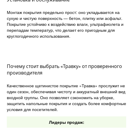
Монтаж покрытия предельно прост: оно укладывается на
сухую и чистую поверхность — бетон, плитку или асфальт.
Покрытие устойчиво к воздействию влаги, ультрафиолета и
перепадам температур, что делает его пригодным для
круглогодичного использования.
Почему стоит выбрать «Травку» от проверенного
производителя
Качественное щетинистое покрытие «Травка» прослужит не
один сезон, обеспечивая чистоту и аккуратный внешний вид
входной группы. Оно позволяет сэкономить на уборке,
защитить напольные покрытия и создать более комфортные
условия для посетителей.
Лидеры продаж: