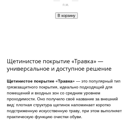
п.м.
В корзину
Щетинистое покрытие «Травка» —
универсальное и доступное решение
Щетинистое покрытие «Травка»
— это популярный тип
грязезащитного покрытия, идеально подходящий для
помещений и входных зон со средним уровнем
проходимости. Оно получило своё название за внешний
вид: плотная структура щетинок напоминает коротко
подстриженную искусственную траву, при этом выполняет
практическую функцию очистки обуви.