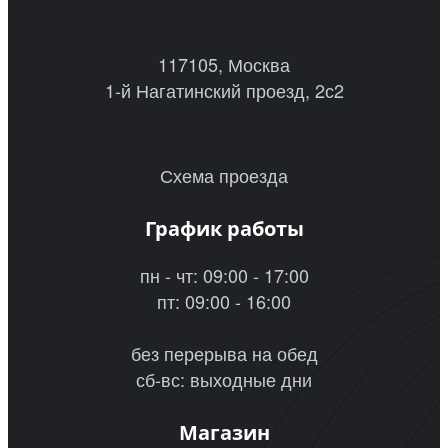
117105, Москва
1-й Нагатинский проезд, 2с2
Схема проезда
График работы
пн - чт: 09:00 - 17:00
пт: 09:00 - 16:00
без перерыва на обед
сб-вс: выходные дни
Магазин