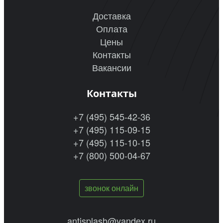
Доставка
Оплата
Цены
Контакты
Вакансии
Контакты
+7 (495) 545-42-36
+7 (495) 115-09-15
+7 (495) 115-10-15
+7 (800) 500-04-67
звонок онлайн
antisplash@yandex.ru