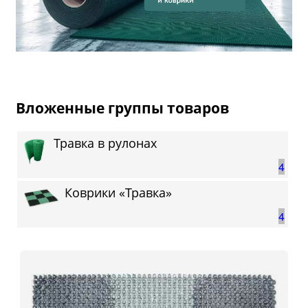
Вложенные группы товаров
Травка в рулонах
4
Коврики «Травка»
4