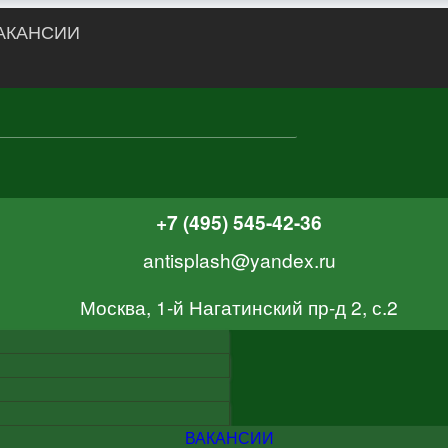
АКАНСИИ
+7 (495) 545-42-36
antisplash@yandex.ru
Москва, 1-й Нагатинский пр-д 2, с.2
ВАКАНСИИ