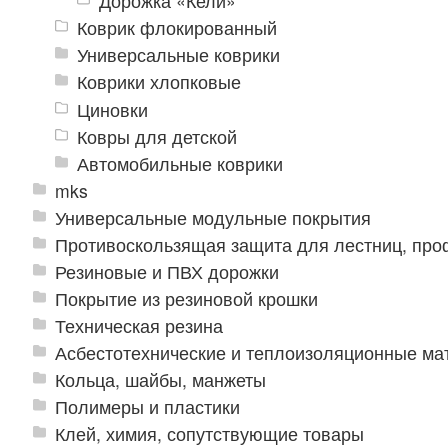
Дорожка «Кели»
Коврик флокированный
Универсальные коврики
Коврики хлопковые
Циновки
Ковры для детской
Автомобильные коврики
mks
Универсальные модульные покрытия
Противоскользящая защита для лестниц, про
Резиновые и ПВХ дорожки
Покрытие из резиновой крошки
Техническая резина
Асбестотехнические и теплоизоляционные м
Кольца, шайбы, манжеты
Полимеры и пластики
Клей, химия, сопутствующие товары