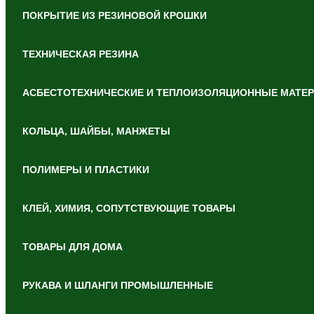
ПОКРЫТИЕ ИЗ РЕЗИНОВОЙ КРОШКИ
ТЕХНИЧЕСКАЯ РЕЗИНА
АСБЕСТОТЕХНИЧЕСКИЕ И ТЕПЛОИЗОЛЯЦИОННЫЕ МАТЕ
КОЛЬЦА, ШАЙБЫ, МАНЖЕТЫ
ПОЛИМЕРЫ И ПЛАСТИКИ
КЛЕЙ, ХИМИЯ, СОПУТСТВУЮЩИЕ ТОВАРЫ
ТОВАРЫ ДЛЯ ДОМА
РУКАВА И ШЛАНГИ ПРОМЫШЛЕННЫЕ