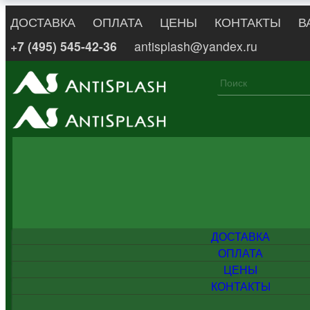
ДОСТАВКА
ОПЛАТА
ЦЕНЫ
КОНТАКТЫ
В
+7 (495) 545-42-36
antisplash@yandex.ru
ДОСТАВКА
ОПЛАТА
ЦЕНЫ
КОНТАКТЫ