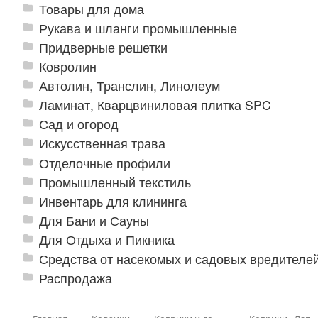
Товары для дома
Рукава и шланги промышленные
Придверные решетки
Ковролин
Автолин, Транслин, Линолеум
Ламинат, Кварцвиниловая плитка SPC
Сад и огород
Искусственная трава
Отделочные профили
Промышленный текстиль
Инвентарь для клининга
Для Бани и Сауны
Для Отдыха и Пикника
Средства от насекомых и садовых вредителе
Распродажа