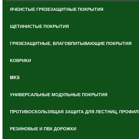
ЯЧЕИСТЫЕ ГРЯЗЕЗАЩИТНЫЕ ПОКРЫТИЯ
ЩЕТИНИСТЫЕ ПОКРЫТИЯ
ГРЯЗЕЗАЩИТНЫЕ, ВЛАГОВПИТЫВАЮЩИЕ ПОКРЫТИЯ
КОВРИКИ
MKS
УНИВЕРСАЛЬНЫЕ МОДУЛЬНЫЕ ПОКРЫТИЯ
ПРОТИВОСКОЛЬЗЯЩАЯ ЗАЩИТА ДЛЯ ЛЕСТНИЦ, ПРОФИЛ
РЕЗИНОВЫЕ И ПВХ ДОРОЖКИ