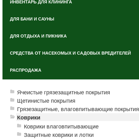
ИНВЕНТАРЬ ДЛЯ КЛИНИНГА
ДЛЯ БАНИ И САУНЫ
ДЛЯ ОТДЫХА И ПИКНИКА
СРЕДСТВА ОТ НАСЕКОМЫХ И САДОВЫХ ВРЕДИТЕЛЕЙ
РАСПРОДАЖА
Ячеистые грязезащитные покрытия
Щетинистые покрытия
Грязезащитные, влаговпитывающие покрытия
Коврики
Коврики влаговпитывающие
Защитные коврики и лотки