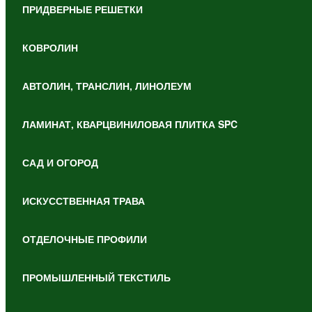
ПРИДВЕРНЫЕ РЕШЕТКИ
КОВРОЛИН
АВТОЛИН, ТРАНСЛИН, ЛИНОЛЕУМ
ЛАМИНАТ, КВАРЦВИНИЛОВАЯ ПЛИТКА SPC
САД И ОГОРОД
ИСКУССТВЕННАЯ ТРАВА
ОТДЕЛОЧНЫЕ ПРОФИЛИ
ПРОМЫШЛЕННЫЙ ТЕКСТИЛЬ