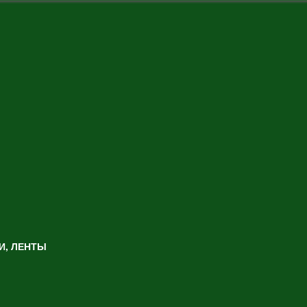
И, ЛЕНТЫ