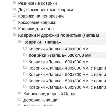
Резиновые коврики
Двухкомпонентные коврики
Коврики на пенорезине
Кокосовые коврики
Коврики для ванн
Коврики и дорожки пористые (Лапша)
Коврики «Лапша»
Коврики «Лапша» 400x600 мм
Коврики «Лапша» 500x700 мм
Коврики «Лапша» 600x900 мм
Коврики «Лапша» 400x600 мм, с надп
Коврики «Лапша» 500x700 мм, с надп
Коврики «Лапша» 500x800 мм, с надп
Коврики «Лапша» 600x900 мм, с надп
Коврик придверный Dabar
Дорожка «Лапша»