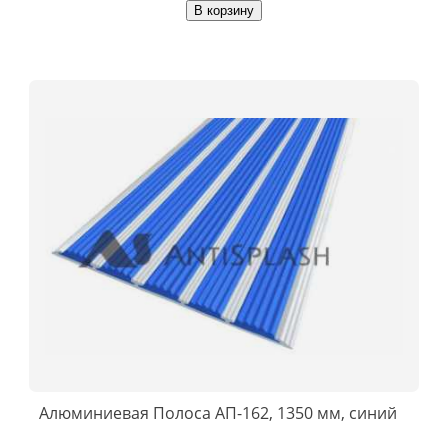
В корзину
Алюминиевая Полоса АП-162, 1350 мм, синий