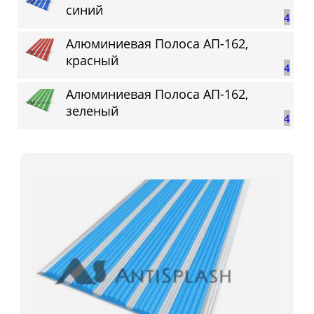
синий
4
Алюминиевая Полоса АП-162,
красный
4
Алюминиевая Полоса АП-162,
зеленый
4