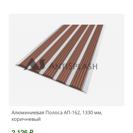
Алюминиевая Полоса АП-162, 1330 мм,
коричневый
2 126 ₽