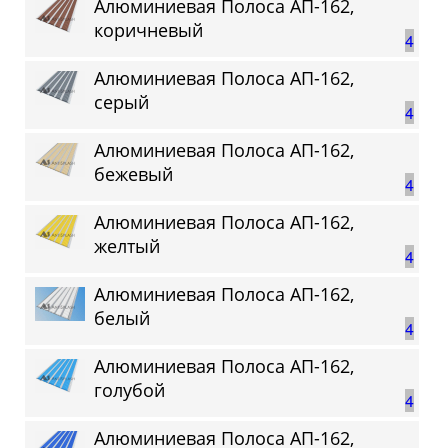
Алюминиевая Полоса АП-162,
коричневый
4
Алюминиевая Полоса АП-162,
серый
4
Алюминиевая Полоса АП-162,
бежевый
4
Алюминиевая Полоса АП-162,
желтый
4
Алюминиевая Полоса АП-162,
белый
4
Алюминиевая Полоса АП-162,
голубой
4
Алюминиевая Полоса АП-162,