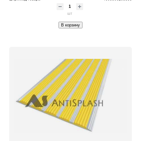
шт
В корзину