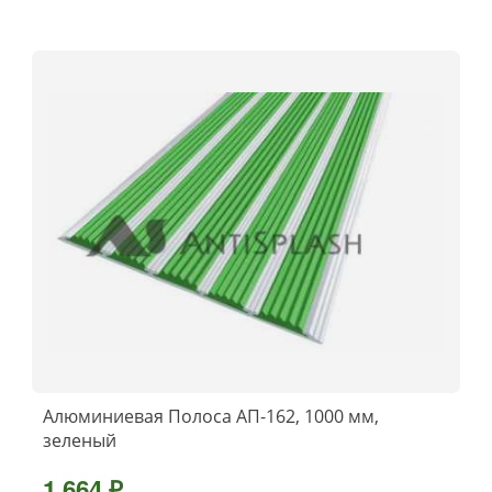
Алюминиевая Полоса АП-162, 1000 мм,
зеленый
1 664 ₽