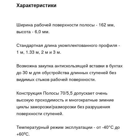
Характеристики
Ширина рабочей поверхности полосы - 162 мм,
высота - 6,0 мм.
Стандартная длина укомплектованного профиля -
1 м, 1.33 м, 2 м и 3 м.
Возможна закупка антискользящей вставки в бухтах
до 30 м для обустройства длинных ступеней без
видимых стыков рабочей поверхности.
Конструкция Полосы 70/5,5 допускает очень
высокую проходимость и многократные зимние
циклы заморозки/разморозки без разрушения
поверхности ступеней.
Температурный режим эксплуатации - от -40°С до
+60ºС.