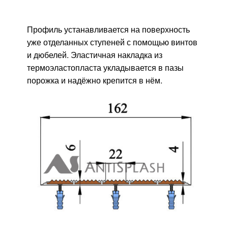
Профиль устанавливается на поверхность
уже отделанных ступеней с помощью винтов
и дюбелей. Эластичная накладка из
термоэластопласта укладывается в пазы
порожка и надёжно крепится в нём.