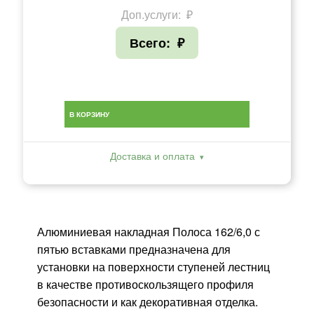
Доп.услуги:
₽
Всего:
₽
В КОРЗИНУ
Доставка и оплата
Алюминиевая накладная Полоса 162/6,0 с
пятью вставками предназначена для
установки на поверхности ступеней лестниц
в качестве противоскользящего профиля
безопасности и как декоративная отделка.