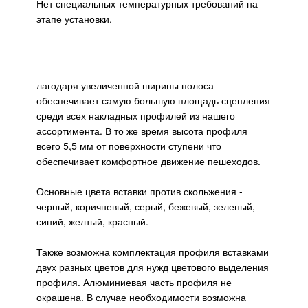
Нет специальных температурных требований на
этапе установки.
лагодаря увеличенной ширины полоса
обеспечивает самую большую площадь сцепления
среди всех накладных профилей из нашего
ассортимента. В то же время высота профиля
всего 5,5 мм от поверхности ступени что
обеспечивает комфортное движение пешеходов.
Основные цвета вставки против скольжения -
черный, коричневый, серый, бежевый, зеленый,
синий, желтый, красный.
Также возможна комплектация профиля вставками
двух разных цветов для нужд цветового выделения
профиля. Алюминиевая часть профиля не
окрашена. В случае необходимости возможна