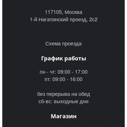
117105, Москва
1-й Нагатинский проезд, 2с2
Схема проезда
График работы
пн - чт: 09:00 - 17:00
пт: 09:00 - 16:00
без перерыва на обед
сб-вс: выходные дни
Магазин