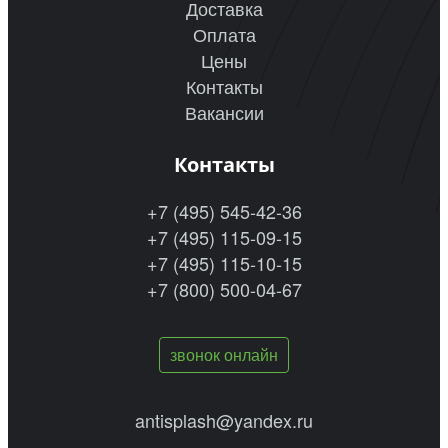
Доставка
Оплата
Цены
Контакты
Вакансии
Контакты
+7 (495) 545-42-36
+7 (495) 115-09-15
+7 (495) 115-10-15
+7 (800) 500-04-67
звонок онлайн
antisplash@yandex.ru