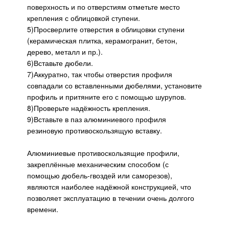
поверхность и по отверстиям отметьте место
крепления с облицовкой ступени.
5)Просверлите отверстия в облицовки ступени
(керамическая плитка, керамогранит, бетон,
дерево, металл и пр.).
6)Вставьте дюбели.
7)Аккуратно, так чтобы отверстия профиля
совпадали со вставленными дюбелями, установите
профиль и притяните его с помощью шурупов.
8)Проверьте надёжность крепления.
9)Вставьте в паз алюминиевого профиля
резиновую противоскользящую вставку.
Алюминиевые противоскользящие профили,
закреплённые механическим способом (с
помощью дюбель-гвоздей или саморезов),
являются наиболее надёжной конструкцией, что
позволяет эксплуатацию в течении очень долгого
времени.