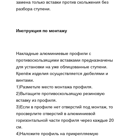
замена только вставки против скольжения без
разбора ступени.
Инструкция по монтажу
Накладные алюминиевые профили с
противоскользящими вставками предназначены
для установки на уже облицованные ступени.
Крепёж изделия осуществляется дюбелями и
винтами.
1)Разметьте место монтажа профиля.
2)Вытащите противоскользящую резиновую
вставку из профиля.
3)Если в профиле нет отверстий под монтаж, то
просверлите отверстий в алюминиевой
горизонтальной части профиля через каждые 20
см.
4)Наложите профиль на прикрепляемую