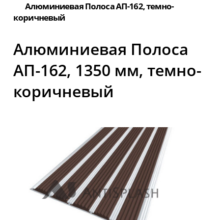
Алюминиевая Полоса АП-162, темно-
коричневый
Алюминиевая Полоса
АП-162, 1350 мм, темно-
коричневый