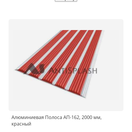
Алюминиевая Полоса АП-162, 2000 мм,
красный