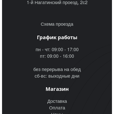
1-й Нагатинский проезд, 2с2
Схема проезда
График работы
пн - чт: 09:00 - 17:00
пт: 09:00 - 16:00
без перерыва на обед
сб-вс: выходные дни
Магазин
Доставка
Оплата