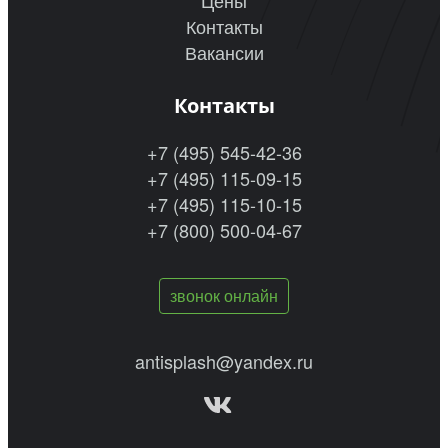
Цены
Контакты
Вакансии
Контакты
+7 (495) 545-42-36
+7 (495) 115-09-15
+7 (495) 115-10-15
+7 (800) 500-04-67
звонок онлайн
antisplash@yandex.ru