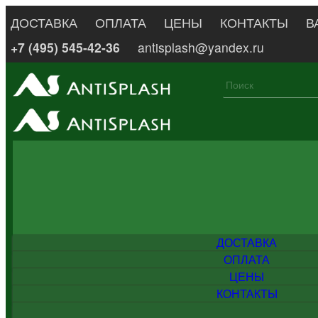
ДОСТАВКА
ОПЛАТА
ЦЕНЫ
КОНТАКТЫ
В
+7 (495) 545-42-36
antisplash@yandex.ru
ДОСТАВКА
ОПЛАТА
ЦЕНЫ
КОНТАКТЫ