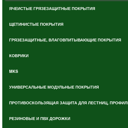
ЯЧЕИСТЫЕ ГРЯЗЕЗАЩИТНЫЕ ПОКРЫТИЯ
ЩЕТИНИСТЫЕ ПОКРЫТИЯ
ГРЯЗЕЗАЩИТНЫЕ, ВЛАГОВПИТЫВАЮЩИЕ ПОКРЫТИЯ
КОВРИКИ
MKS
УНИВЕРСАЛЬНЫЕ МОДУЛЬНЫЕ ПОКРЫТИЯ
ПРОТИВОСКОЛЬЗЯЩАЯ ЗАЩИТА ДЛЯ ЛЕСТНИЦ, ПРОФИЛ
РЕЗИНОВЫЕ И ПВХ ДОРОЖКИ