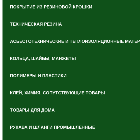
ПОКРЫТИЕ ИЗ РЕЗИНОВОЙ КРОШКИ
ТЕХНИЧЕСКАЯ РЕЗИНА
АСБЕСТОТЕХНИЧЕСКИЕ И ТЕПЛОИЗОЛЯЦИОННЫЕ МАТЕ
КОЛЬЦА, ШАЙБЫ, МАНЖЕТЫ
ПОЛИМЕРЫ И ПЛАСТИКИ
КЛЕЙ, ХИМИЯ, СОПУТСТВУЮЩИЕ ТОВАРЫ
ТОВАРЫ ДЛЯ ДОМА
РУКАВА И ШЛАНГИ ПРОМЫШЛЕННЫЕ