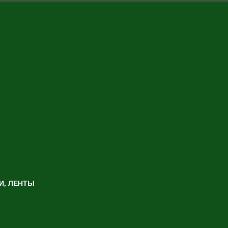
И, ЛЕНТЫ