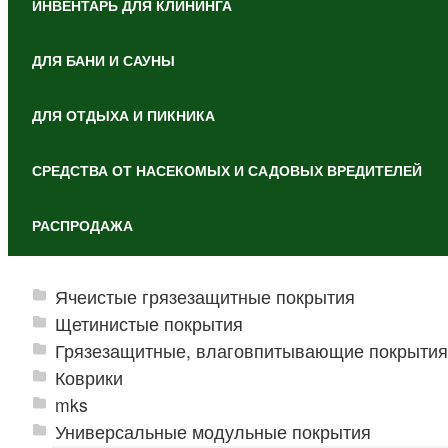
ИНВЕНТАРЬ ДЛЯ КЛИНИНГА
ДЛЯ БАНИ И САУНЫ
ДЛЯ ОТДЫХА И ПИКНИКА
СРЕДСТВА ОТ НАСЕКОМЫХ И САДОВЫХ ВРЕДИТЕЛЕЙ
РАСПРОДАЖА
Ячеистые грязезащитные покрытия
Щетинистые покрытия
Грязезащитные, влаговпитывающие покрытия
Коврики
mks
Универсальные модульные покрытия