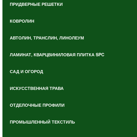
ПРИДВЕРНЫЕ РЕШЕТКИ
КОВРОЛИН
АВТОЛИН, ТРАНСЛИН, ЛИНОЛЕУМ
ЛАМИНАТ, КВАРЦВИНИЛОВАЯ ПЛИТКА SPC
САД И ОГОРОД
ИСКУССТВЕННАЯ ТРАВА
ОТДЕЛОЧНЫЕ ПРОФИЛИ
ПРОМЫШЛЕННЫЙ ТЕКСТИЛЬ