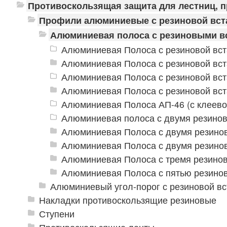
Противоскользящая защита для лестниц, 
Профили алюминиевые с резиновой вст
Алюминиевая полоса с резиновыми в
Алюминиевая Полоса с резиновой вст
Алюминиевая Полоса с резиновой вст
Алюминиевая Полоса с резиновой вст
Алюминиевая Полоса с резиновой вст
Алюминиевая Полоса АП-46 (с клеево
Алюминиевая полоса с двумя резино
Алюминиевая Полоса с двумя резино
Алюминиевая Полоса с двумя резино
Алюминиевая Полоса с тремя резино
Алюминиевая Полоса с пятью резино
Алюминиевый угол-порог с резиновой вс
Накладки противоскользящие резиновые
Ступени