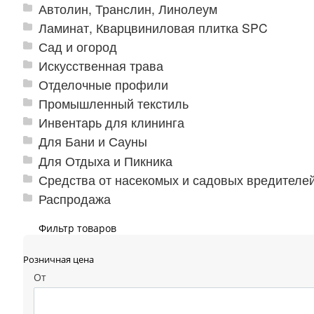
Автолин, Транслин, Линолеум
Ламинат, Кварцвиниловая плитка SPC
Сад и огород
Искусственная трава
Отделочные профили
Промышленный текстиль
Инвентарь для клининга
Для Бани и Сауны
Для Отдыха и Пикника
Средства от насекомых и садовых вредителе
Распродажа
Фильтр товаров
Розничная цена
От