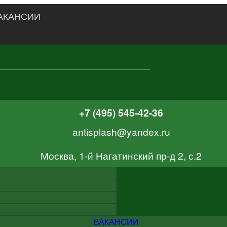
АКАНСИИ
+7 (495) 545-42-36
antisplash@yandex.ru
Москва, 1-й Нагатинский пр-д 2, с.2
ВАКАНСИИ