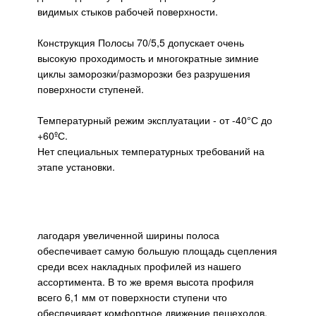
видимых стыков рабочей поверхности.
Конструкция Полосы 70/5,5 допускает очень
высокую проходимость и многократные зимние
циклы заморозки/разморозки без разрушения
поверхности ступеней.
Температурный режим эксплуатации - от -40°С до
+60ºС.
Нет специальных температурных требований на
этапе установки.
лагодаря увеличенной ширины полоса
обеспечивает самую большую площадь сцепления
среди всех накладных профилей из нашего
ассортимента. В то же время высота профиля
всего 6,1 мм от поверхности ступени что
обеспечивает комфортное движение пешеходов.