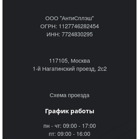
ООО "АнтиСплэш"
ОГРН: 1127746282454
ИНН: 7724830295
117105, Москва
1-й Нагатинский проезд, 2с2
Схема проезда
График работы
пн - чт: 09:00 - 17:00
пт: 09:00 - 16:00