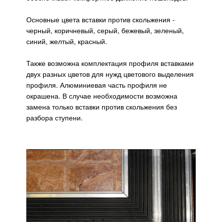
Основные цвета вставки против скольжения -
черный, коричневый, серый, бежевый, зеленый,
синий, желтый, красный.
Также возможна комплектация профиля вставками
двух разных цветов для нужд цветового выделения
профиля. Алюминиевая часть профиля не
окрашена. В случае необходимости возможна
замена только вставки против скольжения без
разбора ступени.