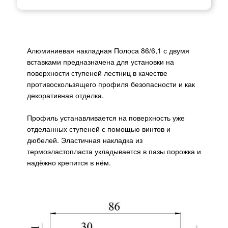
Алюминиевая накладная Полоса 86/6,1 с двумя
вставками предназначена для установки на
поверхности ступеней лестниц в качестве
противоскользящего профиля безопасности и как
декоративная отделка.
Профиль устанавливается на поверхность уже
отделанных ступеней с помощью винтов и
дюбелей. Эластичная накладка из
термоэластопласта укладывается в пазы порожка и
надёжно крепится в нём.