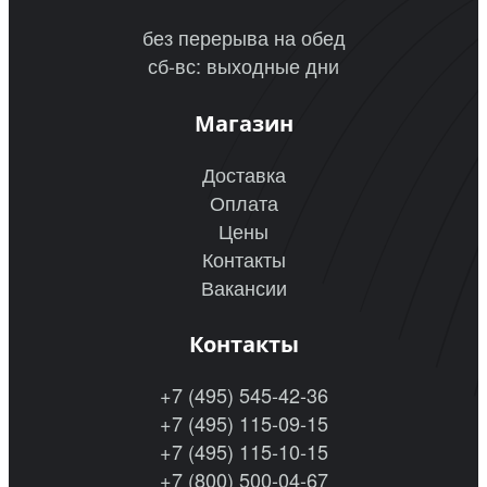
без перерыва на обед
сб-вс: выходные дни
Магазин
Доставка
Оплата
Цены
Контакты
Вакансии
Контакты
+7 (495) 545-42-36
+7 (495) 115-09-15
+7 (495) 115-10-15
+7 (800) 500-04-67