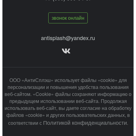
звонок онлайн
antisplash@yandex.ru
ООО «АнтиСплэш» использует файлы «cookie» для
персонализации и повышения удобства пользования
веб-сайтом. «Cookie» файлы сохраняют информацию о
предыдущем использовании веб-сайта. Продолжая
использовать веб-сайт, вы даете согласие на обработку
файлов «cookie» и других пользовательских данных, в
Политикой конфиденциальности
соответствии с
.