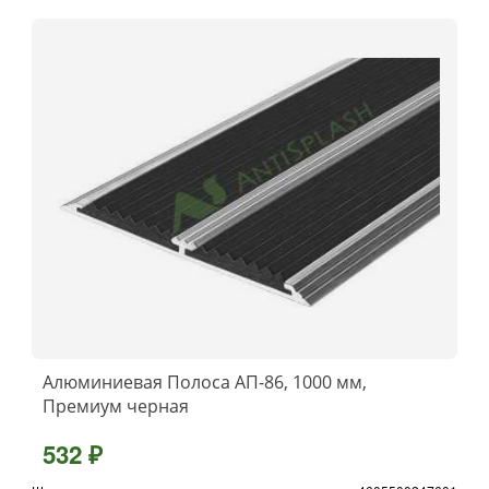
Алюминиевая Полоса АП-86, 1000 мм,
Премиум черная
532 ₽