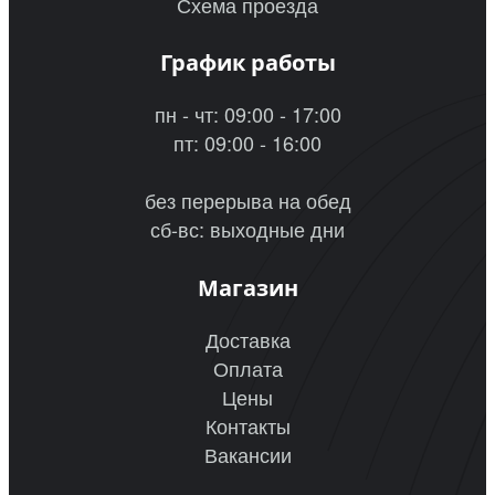
Схема проезда
График работы
пн - чт: 09:00 - 17:00
пт: 09:00 - 16:00
без перерыва на обед
сб-вс: выходные дни
Магазин
Доставка
Оплата
Цены
Контакты
Вакансии