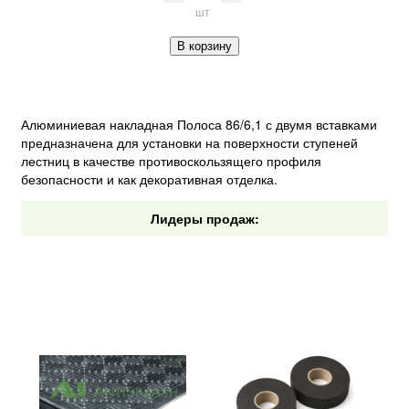
шт
В корзину
Алюминиевая накладная Полоса 86/6,1 с двумя вставками
предназначена для установки на поверхности ступеней
лестниц в качестве противоскользящего профиля
безопасности и как декоративная отделка.
Лидеры продаж: