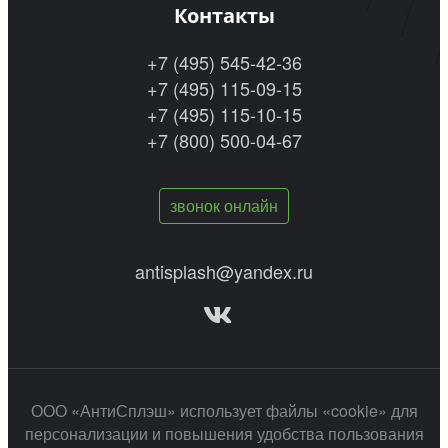
Контакты
+7 (495) 545-42-36
+7 (495) 115-09-15
+7 (495) 115-10-15
+7 (800) 500-04-67
звонок онлайн
antisplash@yandex.ru
ООО «АнтиСплэш» использует файлы «cookie» для
персонализации и повышения удобства пользования