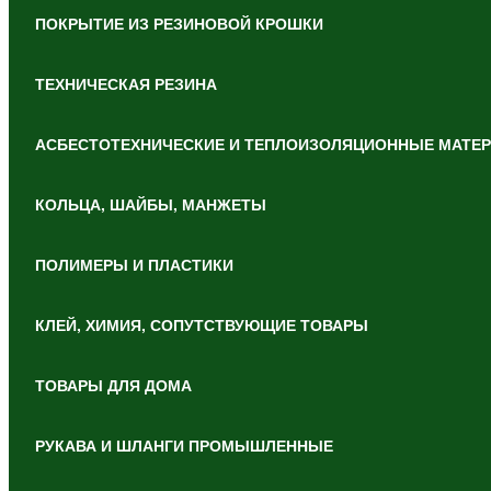
ПОКРЫТИЕ ИЗ РЕЗИНОВОЙ КРОШКИ
ТЕХНИЧЕСКАЯ РЕЗИНА
АСБЕСТОТЕХНИЧЕСКИЕ И ТЕПЛОИЗОЛЯЦИОННЫЕ МАТЕ
КОЛЬЦА, ШАЙБЫ, МАНЖЕТЫ
ПОЛИМЕРЫ И ПЛАСТИКИ
КЛЕЙ, ХИМИЯ, СОПУТСТВУЮЩИЕ ТОВАРЫ
ТОВАРЫ ДЛЯ ДОМА
РУКАВА И ШЛАНГИ ПРОМЫШЛЕННЫЕ