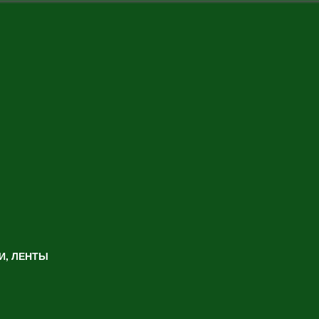
И, ЛЕНТЫ