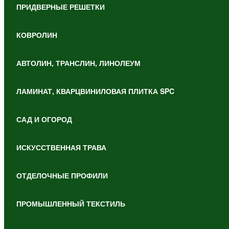
ПРИДВЕРНЫЕ РЕШЕТКИ
КОВРОЛИН
АВТОЛИН, ТРАНСЛИН, ЛИНОЛЕУМ
ЛАМИНАТ, КВАРЦВИНИЛОВАЯ ПЛИТКА SPC
САД И ОГОРОД
ИСКУССТВЕННАЯ ТРАВА
ОТДЕЛОЧНЫЕ ПРОФИЛИ
ПРОМЫШЛЕННЫЙ ТЕКСТИЛЬ