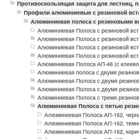
Противоскользящая защита для лестниц, 
Профили алюминиевые с резиновой вст
Алюминиевая полоса с резиновыми в
Алюминиевая Полоса с резиновой вст
Алюминиевая Полоса с резиновой вст
Алюминиевая Полоса с резиновой вст
Алюминиевая Полоса с резиновой вст
Алюминиевая Полоса АП-46 (с клеево
Алюминиевая полоса с двумя резино
Алюминиевая Полоса с двумя резино
Алюминиевая Полоса с двумя резино
Алюминиевая Полоса с тремя резино
Алюминиевая Полоса с пятью рези
Алюминиевая Полоса АП-162, черн
Алюминиевая Полоса АП-162, темн
Алюминиевая Полоса АП-162, кори