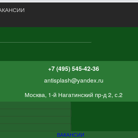
АКАНСИИ
+7 (495) 545-42-36
antisplash@yandex.ru
Москва, 1-й Нагатинский пр-д 2, с.2
ВАКАНСИИ