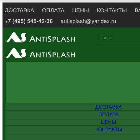
ДОСТАВКА
ОПЛАТА
ЦЕНЫ
КОНТАКТЫ
В
+7 (495) 545-42-36
antisplash@yandex.ru
ДОСТАВКА
ОПЛАТА
ЦЕНЫ
КОНТАКТЫ