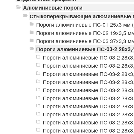
Алюминиевые пороги
Стыкоперекрывающие алюминиевые 
Пороги алюминиевые ПС-01 25x3 мм (
Пороги алюминиевые ПС-02 19x3,5 мм
Пороги алюминиевые ПС-03 37x3,3 мм
Пороги алюминиевые ПС-03-2 28x3,
Пороги алюминиевые ПС-03-2 28x3,
Пороги алюминиевые ПС-03-2 28x3,
Пороги алюминиевые ПС-03-2 28x3,
Пороги алюминиевые ПС-03-2 28x3,
Пороги алюминиевые ПС-03-2 28x3,
Пороги алюминиевые ПС-03-2 28x3,
Пороги алюминиевые ПС-03-2 28x3,
Пороги алюминиевые ПС-03-2 28x3,
Пороги алюминиевые ПС-03-2 28x3
Пороги алюминиевые ПС-03-2 28x3,