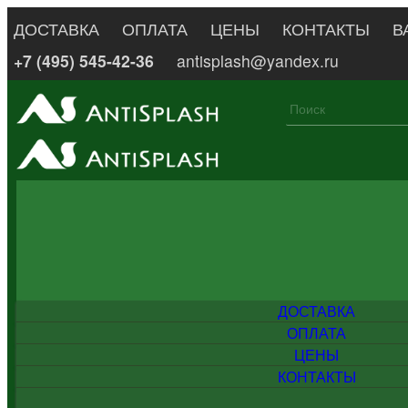
ДОСТАВКА
ОПЛАТА
ЦЕНЫ
КОНТАКТЫ
В
+7 (495) 545-42-36
antisplash@yandex.ru
ДОСТАВКА
ОПЛАТА
ЦЕНЫ
КОНТАКТЫ