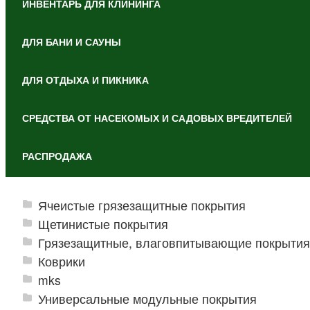
ИНВЕНТАРЬ ДЛЯ КЛИНИНГА
ДЛЯ БАНИ И САУНЫ
ДЛЯ ОТДЫХА И ПИКНИКА
СРЕДСТВА ОТ НАСЕКОМЫХ И САДОВЫХ ВРЕДИТЕЛЕЙ
РАСПРОДАЖА
Ячеистые грязезащитные покрытия
Щетинистые покрытия
Грязезащитные, влаговпитывающие покрытия
Коврики
mks
Универсальные модульные покрытия