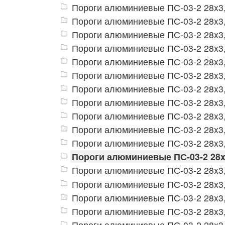
Пороги алюминиевые ПС-03-2 28x3,
Пороги алюминиевые ПС-03-2 28x3
Пороги алюминиевые ПС-03-2 28x3,
Пороги алюминиевые ПС-03-2 28x3,
Пороги алюминиевые ПС-03-2 28x3,
Пороги алюминиевые ПС-03-2 28x3,
Пороги алюминиевые ПС-03-2 28x3,
Пороги алюминиевые ПС-03-2 28x3,
Пороги алюминиевые ПС-03-2 28x3,
Пороги алюминиевые ПС-03-2 28x3,
Пороги алюминиевые ПС-03-2 28x3,
Пороги алюминиевые ПС-03-2 28x
Пороги алюминиевые ПС-03-2 28x3,
Пороги алюминиевые ПС-03-2 28x3,
Пороги алюминиевые ПС-03-2 28x3,
Пороги алюминиевые ПС-03-2 28x3,
Пороги алюминиевые ПС-03-2 28x3