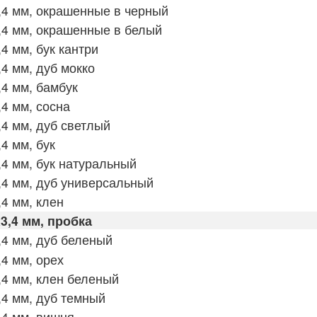
4 мм, окрашенные в черный
,4 мм, окрашенные в белый
4 мм, бук кантри
4 мм, дуб мокко
4 мм, бамбук
4 мм, сосна
4 мм, дуб светлый
4 мм, бук
4 мм, бук натуральный
4 мм, дуб универсальный
4 мм, клен
3,4 мм, пробка
4 мм, дуб беленый
4 мм, орех
4 мм, клен беленый
4 мм, дуб темный
,4 мм, вишня