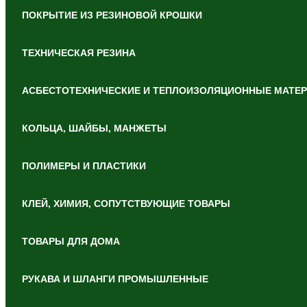
ПОКРЫТИЕ ИЗ РЕЗИНОВОЙ КРОШКИ
ТЕХНИЧЕСКАЯ РЕЗИНА
АСБЕСТОТЕХНИЧЕСКИЕ И ТЕПЛОИЗОЛЯЦИОННЫЕ МАТЕ
КОЛЬЦА, ШАЙБЫ, МАНЖЕТЫ
ПОЛИМЕРЫ И ПЛАСТИКИ
КЛЕЙ, ХИМИЯ, СОПУТСТВУЮЩИЕ ТОВАРЫ
ТОВАРЫ ДЛЯ ДОМА
РУКАВА И ШЛАНГИ ПРОМЫШЛЕННЫЕ