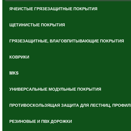
ЯЧЕИСТЫЕ ГРЯЗЕЗАЩИТНЫЕ ПОКРЫТИЯ
ЩЕТИНИСТЫЕ ПОКРЫТИЯ
ГРЯЗЕЗАЩИТНЫЕ, ВЛАГОВПИТЫВАЮЩИЕ ПОКРЫТИЯ
КОВРИКИ
MKS
УНИВЕРСАЛЬНЫЕ МОДУЛЬНЫЕ ПОКРЫТИЯ
ПРОТИВОСКОЛЬЗЯЩАЯ ЗАЩИТА ДЛЯ ЛЕСТНИЦ, ПРОФИЛ
РЕЗИНОВЫЕ И ПВХ ДОРОЖКИ