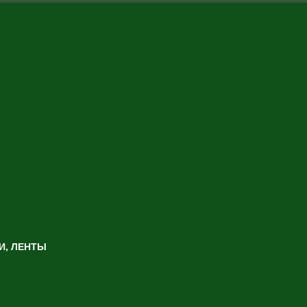
И, ЛЕНТЫ