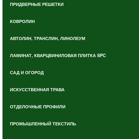
ПРИДВЕРНЫЕ РЕШЕТКИ
КОВРОЛИН
АВТОЛИН, ТРАНСЛИН, ЛИНОЛЕУМ
ЛАМИНАТ, КВАРЦВИНИЛОВАЯ ПЛИТКА SPC
САД И ОГОРОД
ИСКУССТВЕННАЯ ТРАВА
ОТДЕЛОЧНЫЕ ПРОФИЛИ
ПРОМЫШЛЕННЫЙ ТЕКСТИЛЬ