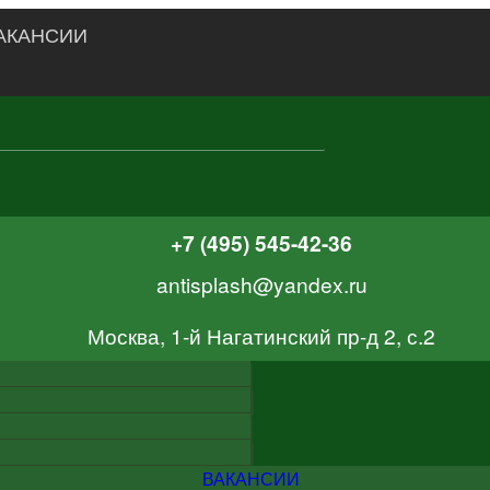
АКАНСИИ
+7 (495) 545-42-36
antisplash@yandex.ru
Москва, 1-й Нагатинский пр-д 2, с.2
ВАКАНСИИ