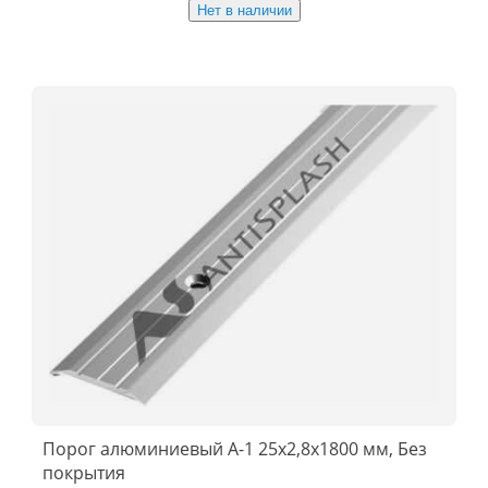
Нет в наличии
Порог алюминиевый А-1 25x2,8x1800 мм, Без
покрытия