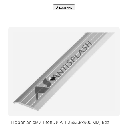
В корзину
Порог алюминиевый А-1 25x2,8x900 мм, Без