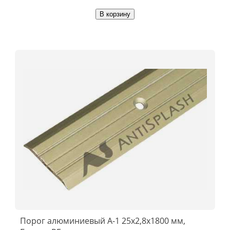
В корзину
Порог алюминиевый А-1 25x2,8x1800 мм,