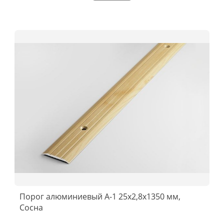
Порог алюминиевый А-1 25x2,8x1350 мм,
Сосна