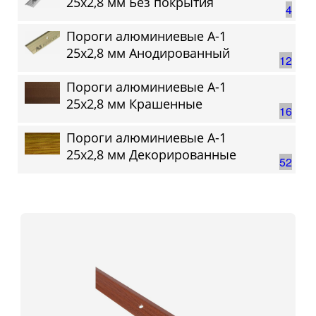
25х2,8 мм Без покрытия
4
Пороги алюминиевые А-1
25х2,8 мм Анодированный
12
Пороги алюминиевые А-1
25х2,8 мм Крашенные
16
Пороги алюминиевые А-1
25х2,8 мм Декорированные
52