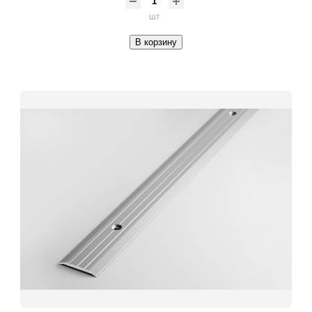
шт
В корзину