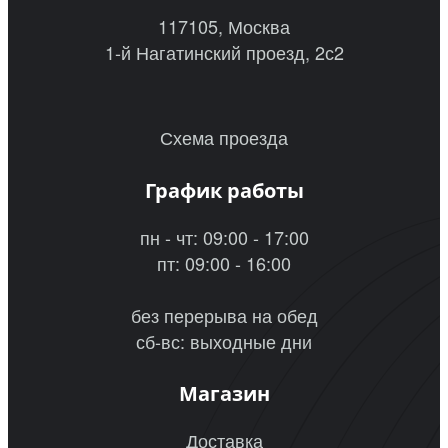
117105, Москва
1-й Нагатинский проезд, 2с2
Схема проезда
График работы
пн - чт: 09:00 - 17:00
пт: 09:00 - 16:00
без перерыва на обед
сб-вс: выходные дни
Магазин
Доставка