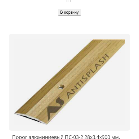
шт
В корзину
Порог алюминиевый ПС-03-2 28x3,4x900 мм,