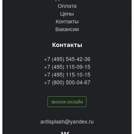
Оплата
Цены
Контакты
Вакансии
Контакты
+7 (495) 545-42-36
+7 (495) 115-09-15
+7 (495) 115-10-15
+7 (800) 500-04-67
звонок онлайн
antisplash@yandex.ru