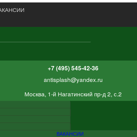
АКАНСИИ
+7 (495) 545-42-36
antisplash@yandex.ru
Москва, 1-й Нагатинский пр-д 2, с.2
ВАКАНСИИ