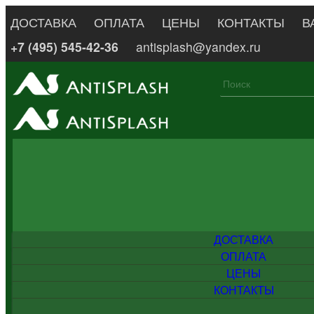
ДОСТАВКА
ОПЛАТА
ЦЕНЫ
КОНТАКТЫ
В
+7 (495) 545-42-36
antisplash@yandex.ru
ДОСТАВКА
ОПЛАТА
ЦЕНЫ
КОНТАКТЫ