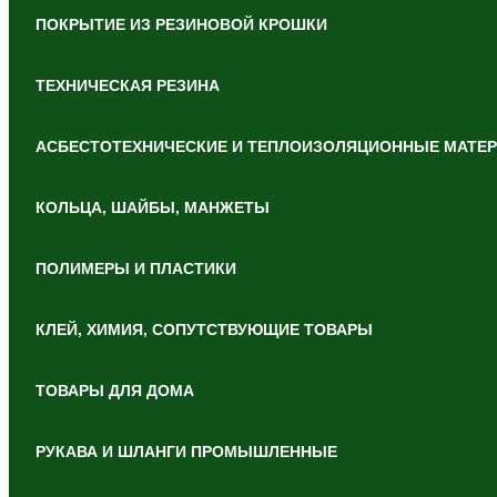
ПОКРЫТИЕ ИЗ РЕЗИНОВОЙ КРОШКИ
ТЕХНИЧЕСКАЯ РЕЗИНА
АСБЕСТОТЕХНИЧЕСКИЕ И ТЕПЛОИЗОЛЯЦИОННЫЕ МАТЕ
КОЛЬЦА, ШАЙБЫ, МАНЖЕТЫ
ПОЛИМЕРЫ И ПЛАСТИКИ
КЛЕЙ, ХИМИЯ, СОПУТСТВУЮЩИЕ ТОВАРЫ
ТОВАРЫ ДЛЯ ДОМА
РУКАВА И ШЛАНГИ ПРОМЫШЛЕННЫЕ