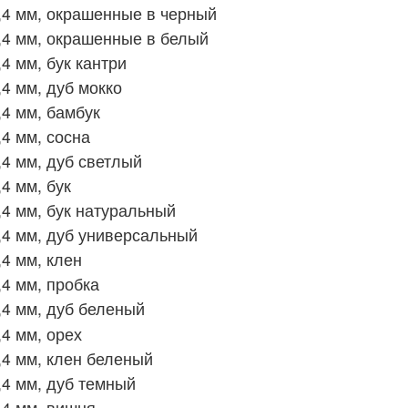
4 мм, окрашенные в черный
,4 мм, окрашенные в белый
4 мм, бук кантри
4 мм, дуб мокко
4 мм, бамбук
4 мм, сосна
4 мм, дуб светлый
4 мм, бук
4 мм, бук натуральный
4 мм, дуб универсальный
4 мм, клен
4 мм, пробка
4 мм, дуб беленый
4 мм, орех
4 мм, клен беленый
4 мм, дуб темный
,4 мм, вишня