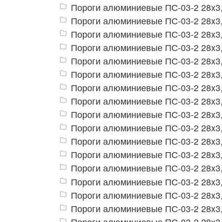
Пороги алюминиевые ПС-03-2 28x3,
Пороги алюминиевые ПС-03-2 28x3
Пороги алюминиевые ПС-03-2 28x3,
Пороги алюминиевые ПС-03-2 28x3,
Пороги алюминиевые ПС-03-2 28x3,
Пороги алюминиевые ПС-03-2 28x3,
Пороги алюминиевые ПС-03-2 28x3,
Пороги алюминиевые ПС-03-2 28x3,
Пороги алюминиевые ПС-03-2 28x3,
Пороги алюминиевые ПС-03-2 28x3,
Пороги алюминиевые ПС-03-2 28x3,
Пороги алюминиевые ПС-03-2 28x3,
Пороги алюминиевые ПС-03-2 28x3,
Пороги алюминиевые ПС-03-2 28x3,
Пороги алюминиевые ПС-03-2 28x3,
Пороги алюминиевые ПС-03-2 28x3,
Пороги алюминиевые ПС-03-2 28x3