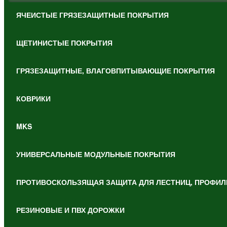
ЯЧЕИСТЫЕ ГРЯЗЕЗАЩИТНЫЕ ПОКРЫТИЯ
ЩЕТИНИСТЫЕ ПОКРЫТИЯ
ГРЯЗЕЗАЩИТНЫЕ, ВЛАГОВПИТЫВАЮЩИЕ ПОКРЫТИЯ
КОВРИКИ
MKS
УНИВЕРСАЛЬНЫЕ МОДУЛЬНЫЕ ПОКРЫТИЯ
ПРОТИВОСКОЛЬЗЯЩАЯ ЗАЩИТА ДЛЯ ЛЕСТНИЦ, ПРОФИЛ
РЕЗИНОВЫЕ И ПВХ ДОРОЖКИ