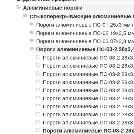
Алюминиевые пороги
Стыкоперекрывающие алюминиевые 
Пороги алюминиевые ПС-01 25x3 мм (
Пороги алюминиевые ПС-02 19x3,5 мм
Пороги алюминиевые ПС-03 37x3,3 мм
Пороги алюминиевые ПС-03-2 28x3,
Пороги алюминиевые ПС-03-2 28x3,
Пороги алюминиевые ПС-03-2 28x3,
Пороги алюминиевые ПС-03-2 28x3,
Пороги алюминиевые ПС-03-2 28x3,
Пороги алюминиевые ПС-03-2 28x3,
Пороги алюминиевые ПС-03-2 28x3,
Пороги алюминиевые ПС-03-2 28x3,
Пороги алюминиевые ПС-03-2 28x3,
Пороги алюминиевые ПС-03-2 28x3
Пороги алюминиевые ПС-03-2 28x