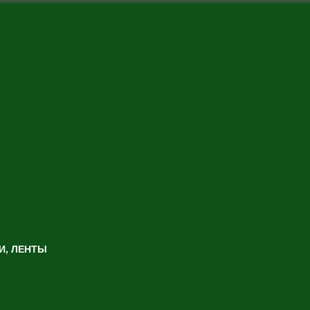
И, ЛЕНТЫ