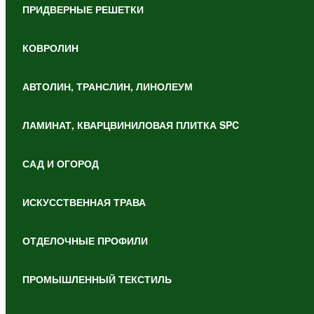
ПРИДВЕРНЫЕ РЕШЕТКИ
КОВРОЛИН
АВТОЛИН, ТРАНСЛИН, ЛИНОЛЕУМ
ЛАМИНАТ, КВАРЦВИНИЛОВАЯ ПЛИТКА SPC
САД И ОГОРОД
ИСКУССТВЕННАЯ ТРАВА
ОТДЕЛОЧНЫЕ ПРОФИЛИ
ПРОМЫШЛЕННЫЙ ТЕКСТИЛЬ