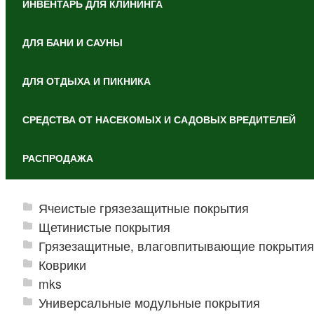
ИНВЕНТАРЬ ДЛЯ КЛИНИНГА
ДЛЯ БАНИ И САУНЫ
ДЛЯ ОТДЫХА И ПИКНИКА
СРЕДСТВА ОТ НАСЕКОМЫХ И САДОВЫХ ВРЕДИТЕЛЕЙ
РАСПРОДАЖА
Ячеистые грязезащитные покрытия
Щетинистые покрытия
Грязезащитные, влаговпитывающие покрытия
Коврики
mks
Универсальные модульные покрытия