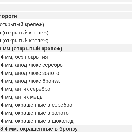
пороги
открытый крепеж)
 (открытый крепеж)
 (открытый крепеж)
4 мм (открытый крепеж)
4 мм, без покрытия
4 мм, анод люкс серебро
4 мм, анод люкс золото
4 мм, анод люкс бронза
4 мм, антик серебро
4 мм, антик медь
4 мм, окрашенные в серебро
4 мм, окрашенные в золото
,4 мм, окрашенные в шоколад
3,4 мм, окрашенные в бронзу