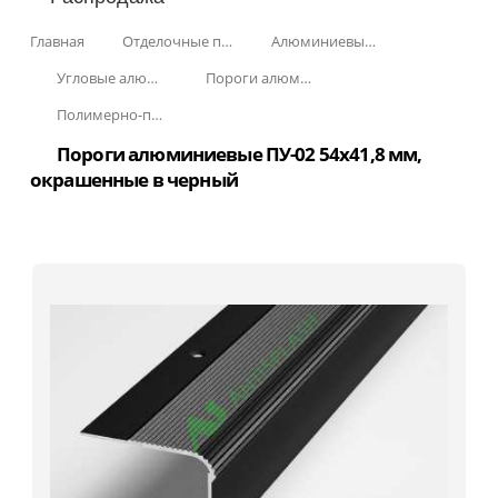
Главная
Отделочные профили
Алюминиевые пороги
Угловые алюминиевые пороги
Пороги алюминиевые ПУ-02 54x41,8 мм
Полимерно-порошковое окрашивание
Пороги алюминиевые ПУ-02 54x41,8 мм,
окрашенные в черный