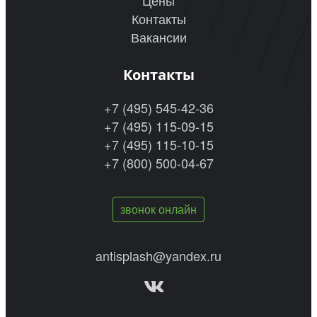
Цены
Контакты
Вакансии
Контакты
+7 (495) 545-42-36
+7 (495) 115-09-15
+7 (495) 115-10-15
+7 (800) 500-04-67
звонок онлайн
antisplash@yandex.ru