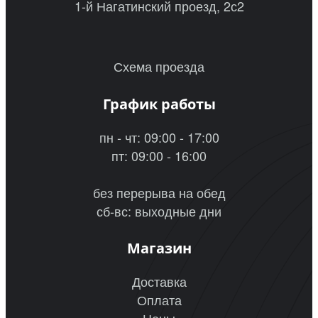
1-й Нагатинский проезд, 2с2
Схема проезда
График работы
пн - чт: 09:00 - 17:00
пт: 09:00 - 16:00
без перерыва на обед
сб-вс: выходные дни
Магазин
Доставка
Оплата