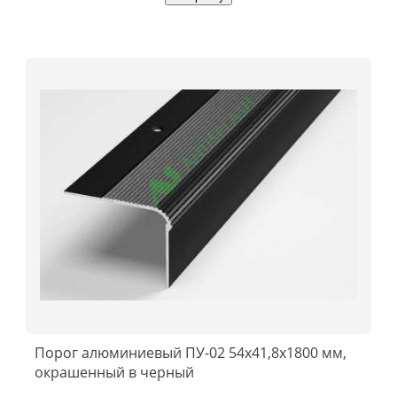
Порог алюминиевый ПУ-02 54x41,8x1800 мм,
окрашенный в черный