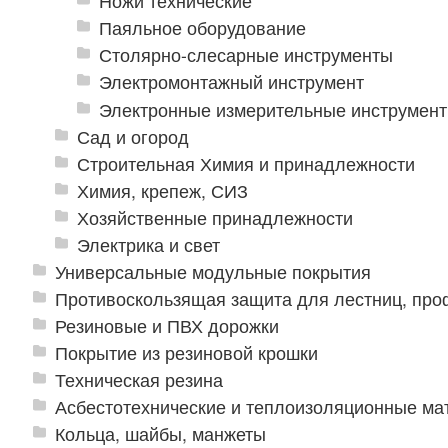
Ножи технические
Паяльное оборудование
Столярно-слесарные инструменты
Электромонтажный инструмент
Электронные измерительные инструмен
Сад и огород
Строительная Химия и принадлежности
Химия, крепеж, СИЗ
Хозяйственные принадлежности
Электрика и свет
Универсальные модульные покрытия
Противоскользящая защита для лестниц, про
Резиновые и ПВХ дорожки
Покрытие из резиновой крошки
Техническая резина
Асбестотехнические и теплоизоляционные м
Кольца, шайбы, манжеты