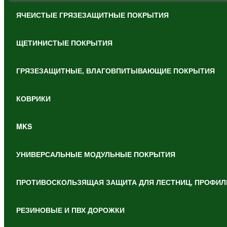
ЯЧЕИСТЫЕ ГРЯЗЕЗАЩИТНЫЕ ПОКРЫТИЯ
ЩЕТИНИСТЫЕ ПОКРЫТИЯ
ГРЯЗЕЗАЩИТНЫЕ, ВЛАГОВПИТЫВАЮЩИЕ ПОКРЫТИЯ
КОВРИКИ
MKS
УНИВЕРСАЛЬНЫЕ МОДУЛЬНЫЕ ПОКРЫТИЯ
ПРОТИВОСКОЛЬЗЯЩАЯ ЗАЩИТА ДЛЯ ЛЕСТНИЦ, ПРОФИЛ
РЕЗИНОВЫЕ И ПВХ ДОРОЖКИ