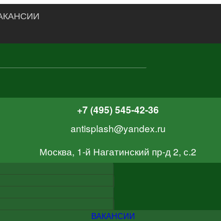
АКАНСИИ
+7 (495) 545-42-36
antisplash@yandex.ru
Москва, 1-й Нагатинский пр-д 2, с.2
ВАКАНСИИ