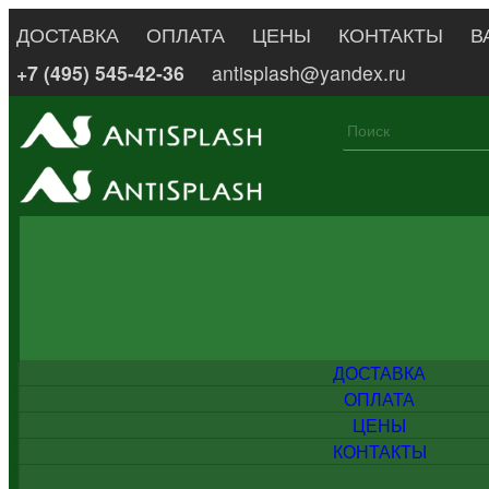
ДОСТАВКА
ОПЛАТА
ЦЕНЫ
КОНТАКТЫ
В
+7 (495) 545-42-36
antisplash@yandex.ru
ДОСТАВКА
ОПЛАТА
ЦЕНЫ
КОНТАКТЫ