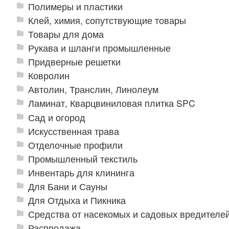
Полимеры и пластики
Клей, химия, сопутствующие товары
Товары для дома
Рукава и шланги промышленные
Придверные решетки
Ковролин
Автолин, Транслин, Линолеум
Ламинат, Кварцвиниловая плитка SPC
Сад и огород
Искусственная трава
Отделочные профили
Промышленный текстиль
Инвентарь для клининга
Для Бани и Сауны
Для Отдыха и Пикника
Средства от насекомых и садовых вредителе
Распродажа