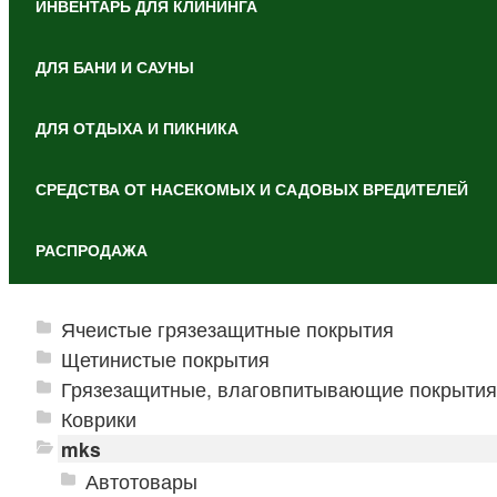
ИНВЕНТАРЬ ДЛЯ КЛИНИНГА
ДЛЯ БАНИ И САУНЫ
ДЛЯ ОТДЫХА И ПИКНИКА
СРЕДСТВА ОТ НАСЕКОМЫХ И САДОВЫХ ВРЕДИТЕЛЕЙ
РАСПРОДАЖА
Ячеистые грязезащитные покрытия
Щетинистые покрытия
Грязезащитные, влаговпитывающие покрытия
Коврики
mks
Автотовары