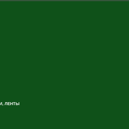
И, ЛЕНТЫ