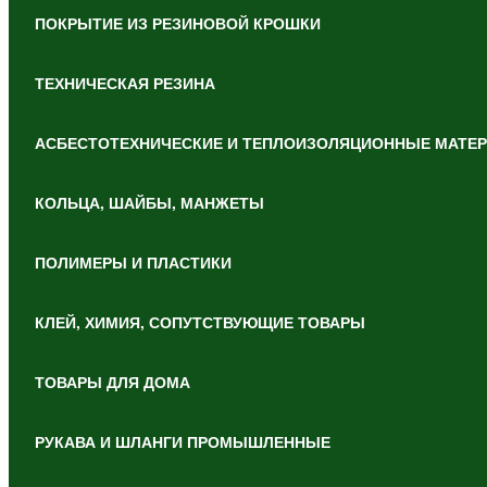
ПОКРЫТИЕ ИЗ РЕЗИНОВОЙ КРОШКИ
ТЕХНИЧЕСКАЯ РЕЗИНА
АСБЕСТОТЕХНИЧЕСКИЕ И ТЕПЛОИЗОЛЯЦИОННЫЕ МАТЕ
КОЛЬЦА, ШАЙБЫ, МАНЖЕТЫ
ПОЛИМЕРЫ И ПЛАСТИКИ
КЛЕЙ, ХИМИЯ, СОПУТСТВУЮЩИЕ ТОВАРЫ
ТОВАРЫ ДЛЯ ДОМА
РУКАВА И ШЛАНГИ ПРОМЫШЛЕННЫЕ