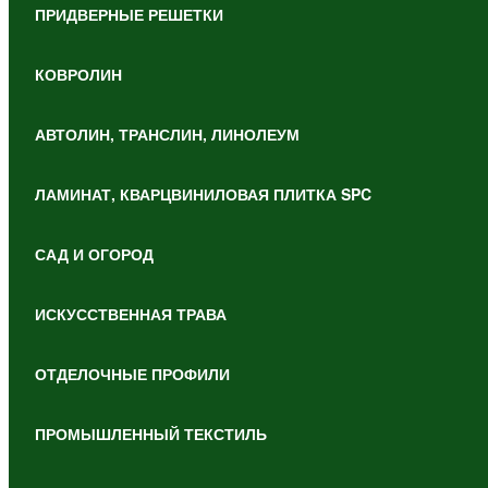
ПРИДВЕРНЫЕ РЕШЕТКИ
КОВРОЛИН
АВТОЛИН, ТРАНСЛИН, ЛИНОЛЕУМ
ЛАМИНАТ, КВАРЦВИНИЛОВАЯ ПЛИТКА SPC
САД И ОГОРОД
ИСКУССТВЕННАЯ ТРАВА
ОТДЕЛОЧНЫЕ ПРОФИЛИ
ПРОМЫШЛЕННЫЙ ТЕКСТИЛЬ