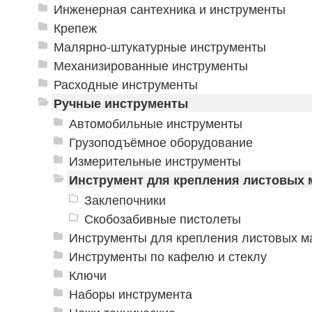
Инженерная сантехника и инструменты
Крепеж
Малярно-штукатурные инструменты
Механизированные инструменты
Расходные инструменты
Ручные инструменты
Автомобильные инструменты
Грузоподъёмное оборудование
Измерительные инструменты
Инструмент для крепления листовых 
Заклепочники
Скобозабивные пистолеты
Инструменты для крепления листовых м
Инструменты по кафелю и стеклу
Ключи
Наборы инструмента