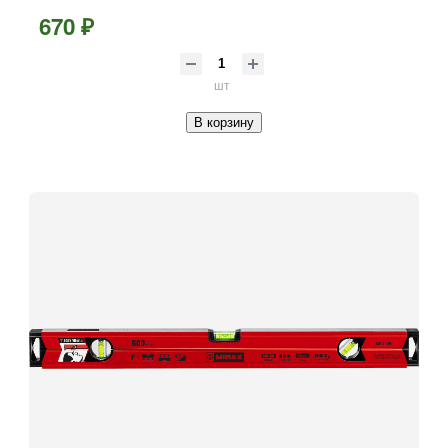
670 ₽
шт
В корзину