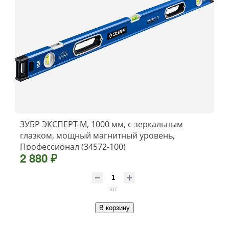
ЗУБР ЭКСПЕРТ-М, 1000 мм, с зеркальным
глазком, мощный магнитный уровень,
Профессионал (34572-100)
2 880 ₽
шт
В корзину