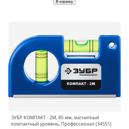
В корзину
ЗУБР КОМПАКТ - 2М, 85 мм, магнитный
компактный уровень, Профессионал (34551)