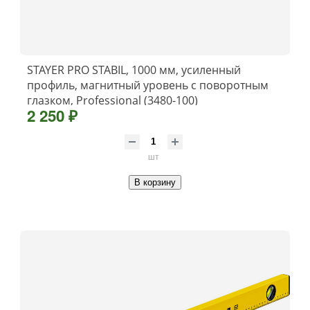
STAYER PRO STABIL, 1000 мм, усиленный
профиль, магнитный уровень с поворотным
глазком, Professional (3480-100)
2 250 ₽
шт
В корзину