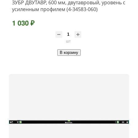
ЗУБР ДВУТАВР, 600 мм, двутавровый, уровень с
усиленным профилем (4-34583-060)
1 030 ₽
шт
В корзину