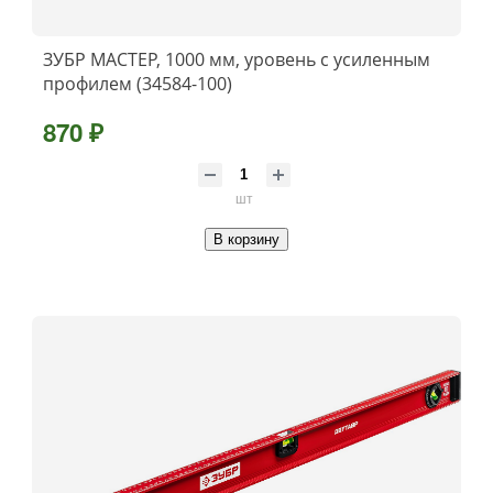
ЗУБР МАСТЕР, 1000 мм, уровень с усиленным
профилем (34584-100)
870 ₽
шт
В корзину