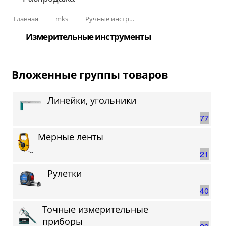
Главная
mks
Ручные инструменты
Измерительные инструменты
Вложенные группы товаров
Линейки, угольники
77
Мерные ленты
21
Рулетки
40
Точные измерительные
приборы