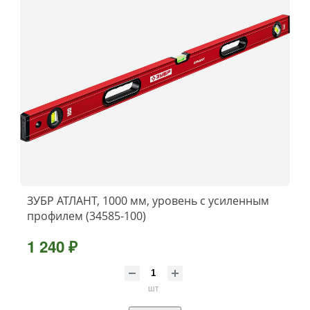
ЗУБР АТЛАНТ, 1000 мм, уровень с усиленным
профилем (34585-100)
1 240 ₽
шт