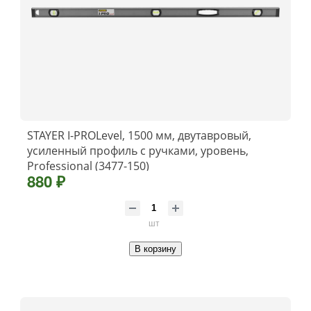
STAYER I-PROLevel, 1500 мм, двутавровый,
усиленный профиль с ручками, уровень,
Professional (3477-150)
880 ₽
шт
В корзину