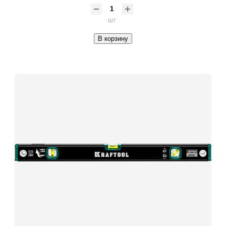
шт
В корзину