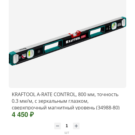
KRAFTOOL A-RATE CONTROL, 800 мм, точность
0.3 мм/м, с зеркальным глазком,
сверхпрочный магнитный уровень (34988-80)
4 450 ₽
шт