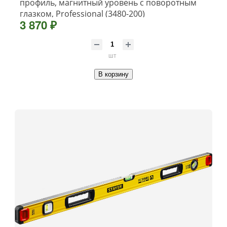
профиль, магнитный уровень с поворотным
глазком, Professional (3480-200)
3 870 ₽
шт
В корзину