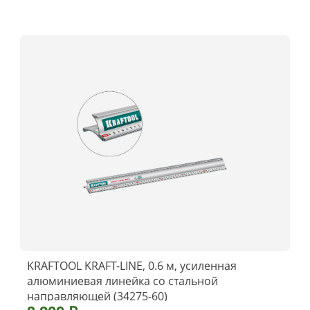
KRAFTOOL KRAFT-LINE, 0.6 м, усиленная
алюминиевая линейка со стальной
направляющей (34275-60)