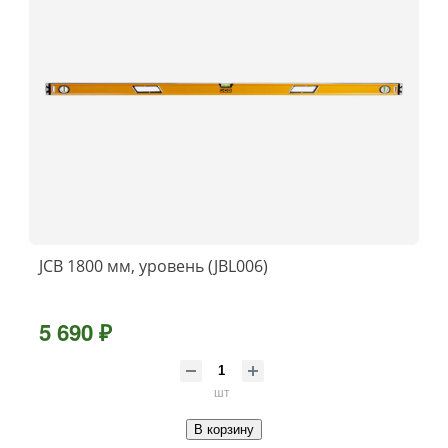
JCB 1800 мм, уровень (JBL006)
5 690 ₽
шт
В корзину