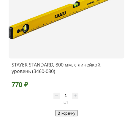
STAYER STANDARD, 800 мм, с линейкой,
уровень (3460-080)
770 ₽
шт
В корзину