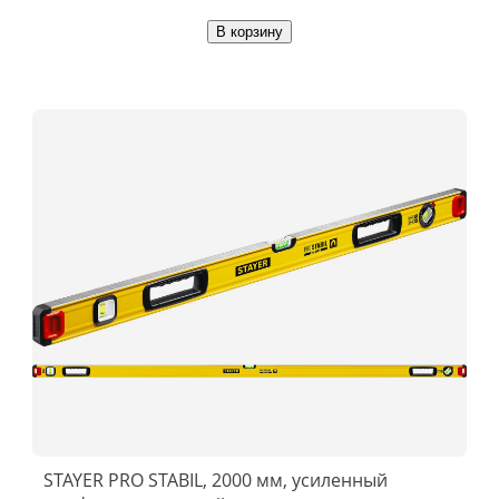
В корзину
STAYER PRO STABIL, 2000 мм, усиленный