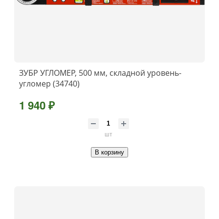
ЗУБР УГЛОМЕР, 500 мм, складной уровень-
угломер (34740)
1 940 ₽
шт
В корзину