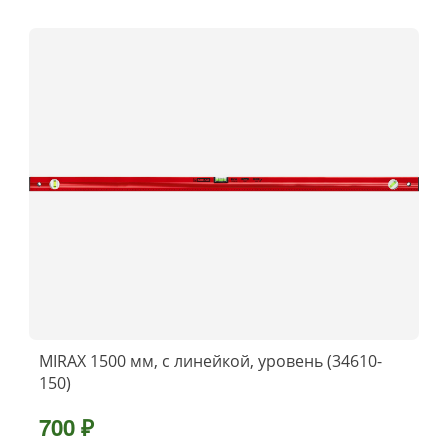
MIRAX 1500 мм, с линейкой, уровень (34610-
150)
700 ₽