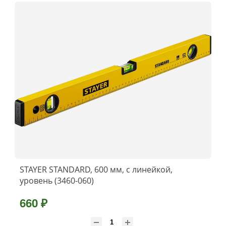
STAYER STANDARD, 600 мм, с линейкой,
уровень (3460-060)
660 ₽