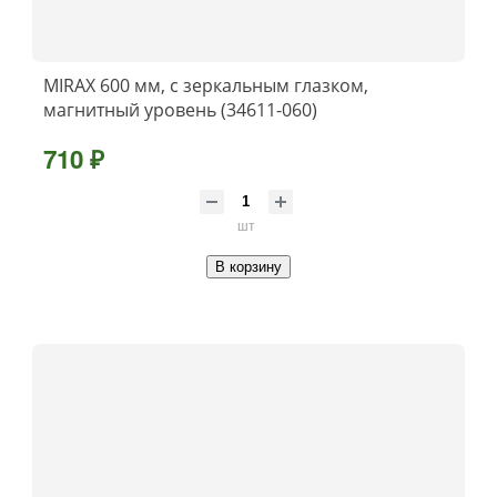
MIRAX 600 мм, с зеркальным глазком,
магнитный уровень (34611-060)
710 ₽
шт
В корзину