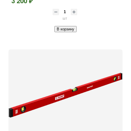
3 200 ₽
шт
В корзину