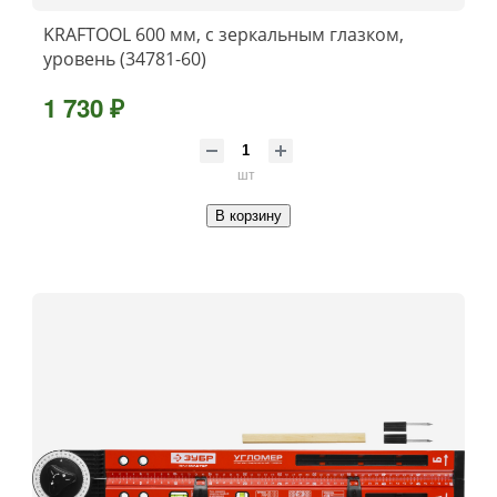
KRAFTOOL 600 мм, с зеркальным глазком,
уровень (34781-60)
1 730 ₽
шт
В корзину