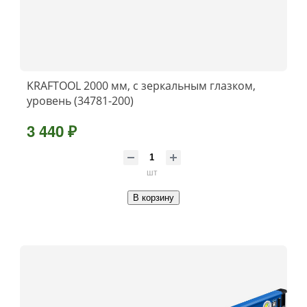
KRAFTOOL 2000 мм, с зеркальным глазком,
уровень (34781-200)
3 440 ₽
шт
В корзину