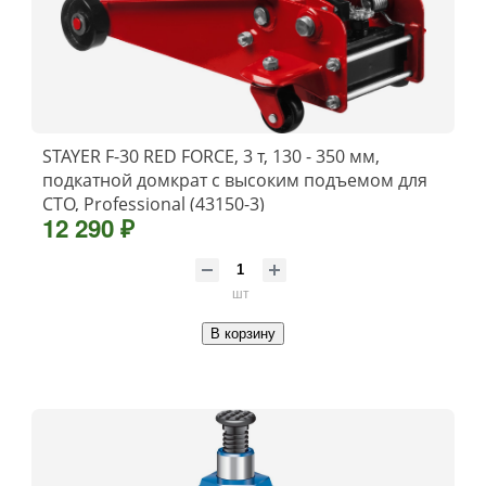
STAYER F-30 RED FORCE, 3 т, 130 - 350 мм,
подкатной домкрат с высоким подъемом для
СТО, Professional (43150-3)
12 290 ₽
шт
В корзину