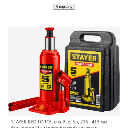
В корзину
STAYER RED FORCE, в кейсе, 5 т, 216 - 413 мм,