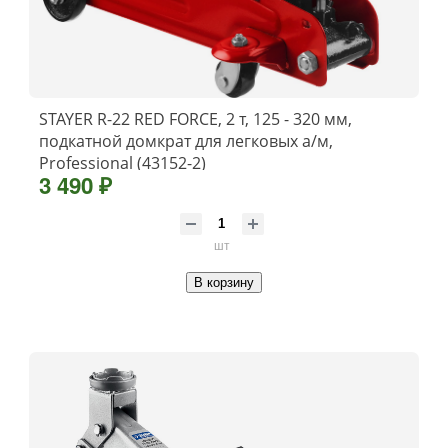
STAYER R-22 RED FORCE, 2 т, 125 - 320 мм,
подкатной домкрат для легковых а/м,
Professional (43152-2)
3 490 ₽
шт
В корзину