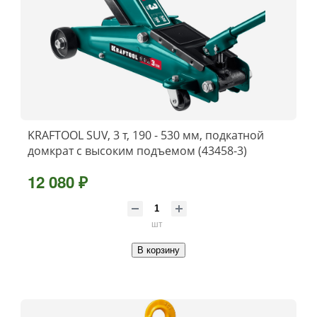
KRAFTOOL SUV, 3 т, 190 - 530 мм, подкатной
домкрат с высоким подъемом (43458-3)
12 080 ₽
шт
В корзину