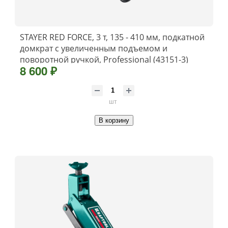
STAYER RED FORCE, 3 т, 135 - 410 мм, подкатной
домкрат с увеличенным подъемом и
поворотной ручкой, Professional (43151-3)
8 600 ₽
шт
В корзину