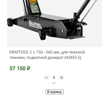
KRAFTOOL 5 т, 150 - 560 мм, для тяжелой
техники, подкатной домкрат (43455-5)
57 150 ₽
шт
В корзину