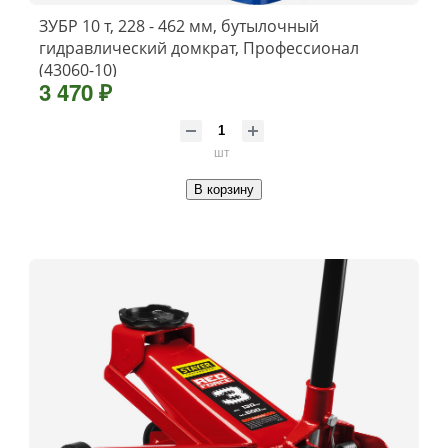
ЗУБР 10 т, 228 - 462 мм, бутылочный
гидравлический домкрат, Профессионал
(43060-10)
3 470 ₽
шт
В корзину