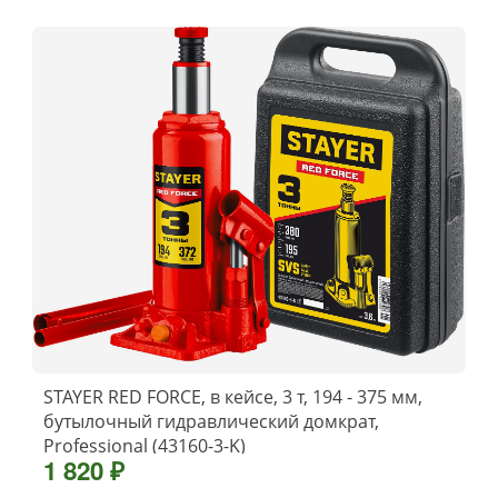
STAYER RED FORCE, в кейсе, 3 т, 194 - 375 мм,
бутылочный гидравлический домкрат,
Professional (43160-3-K)
1 820 ₽