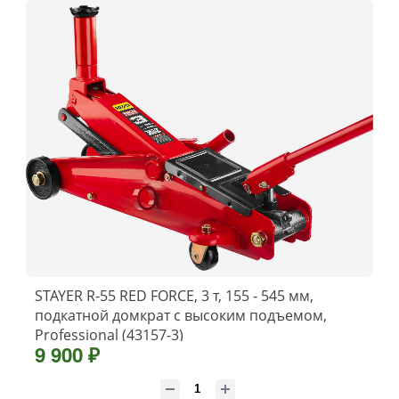
STAYER R-55 RED FORCE, 3 т, 155 - 545 мм,
подкатной домкрат с высоким подъемом,
Professional (43157-3)
9 900 ₽