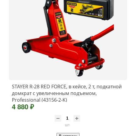
STAYER R-28 RED FORCE, в кейсе, 2 т, подкатной
домкрат с увеличенным подъемом,
Professional (43156-2-K)
4 880 ₽
шт