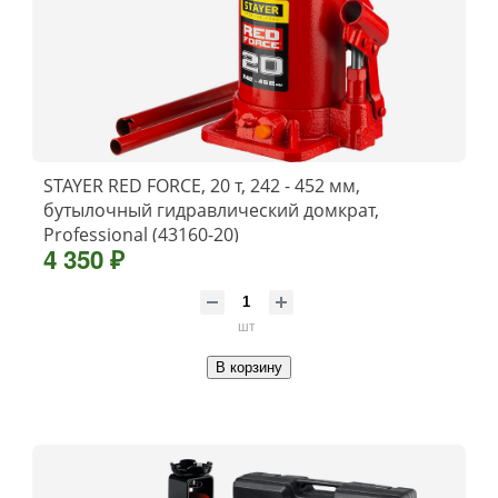
STAYER RED FORCE, 20 т, 242 - 452 мм,
бутылочный гидравлический домкрат,
Professional (43160-20)
4 350 ₽
шт
В корзину