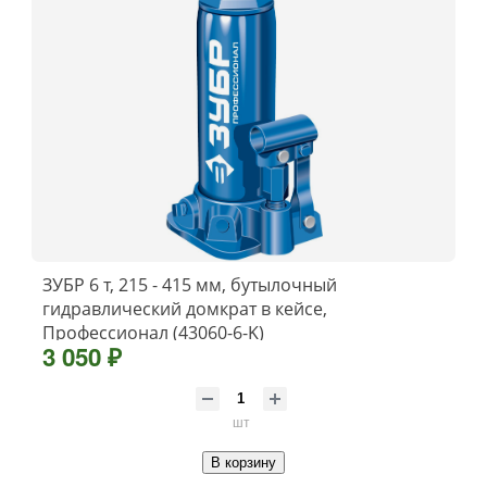
ЗУБР 6 т, 215 - 415 мм, бутылочный
гидравлический домкрат в кейсе,
Профессионал (43060-6-K)
3 050 ₽
шт
В корзину