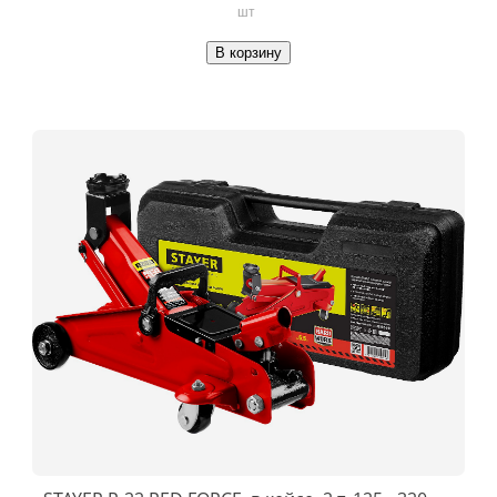
шт
В корзину