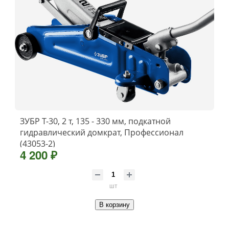
ЗУБР Т-30, 2 т, 135 - 330 мм, подкатной
гидравлический домкрат, Профессионал
(43053-2)
4 200 ₽
шт
В корзину