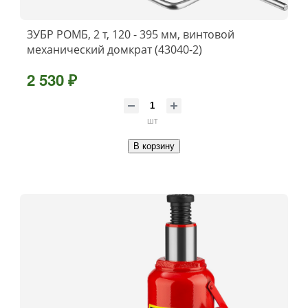
ЗУБР РОМБ, 2 т, 120 - 395 мм, винтовой
механический домкрат (43040-2)
2 530 ₽
шт
В корзину