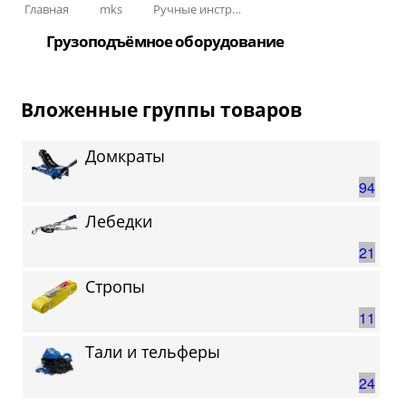
Главная
mks
Ручные инструменты
Грузоподъёмное оборудование
Вложенные группы товаров
Домкраты
94
Лебедки
21
Стропы
11
Тали и тельферы
24