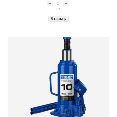
шт
В корзину