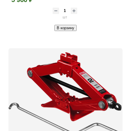
шт
В корзину