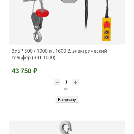
ЗУБР 500 / 1000 кг, 1600 В, электрический
тельфер (ЗЭТ-1000)
43 750 ₽
шт
В корзину