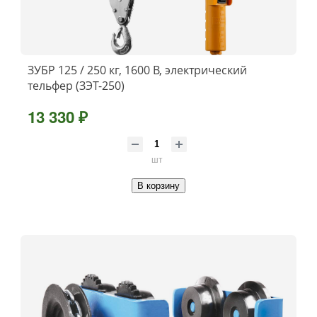
ЗУБР 125 / 250 кг, 1600 В, электрический
тельфер (ЗЭТ-250)
13 330 ₽
шт
В корзину