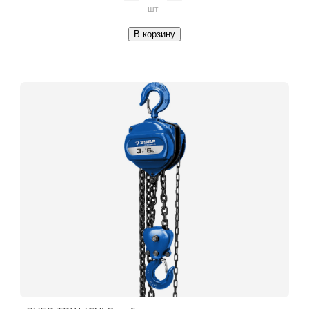
шт
В корзину