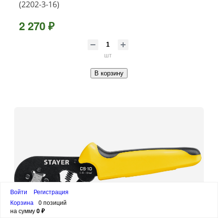
(2202-3-16)
2 270 ₽
шт
В корзину
Войти
Регистрация
Корзина
0 позиций
на сумму
0 ₽