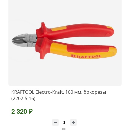
KRAFTOOL Electro-Kraft, 160 мм, бокорезы
(2202-5-16)
2 320 ₽
шт