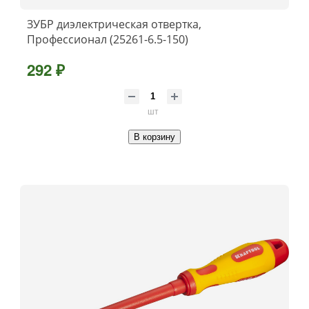
ЗУБР диэлектрическая отвертка,
Профессионал (25261-6.5-150)
292 ₽
шт
В корзину