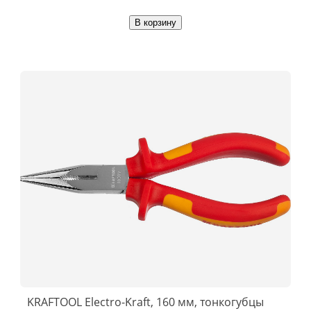
В корзину
KRAFTOOL Electro-Kraft, 160 мм, тонкогубцы