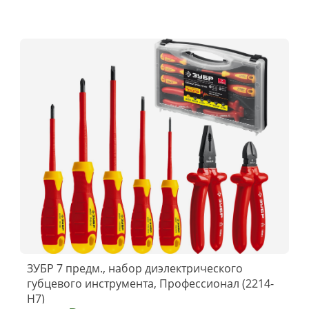
ЗУБР 7 предм., набор диэлектрического
губцевого инструмента, Профессионал (2214-
H7)