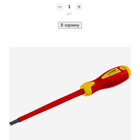
шт
В корзину