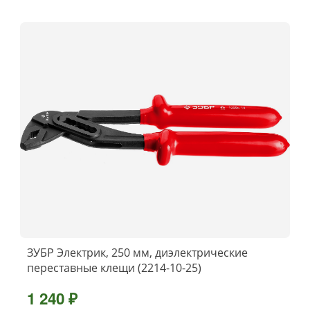
ЗУБР Электрик, 250 мм, диэлектрические
переставные клещи (2214-10-25)
1 240 ₽