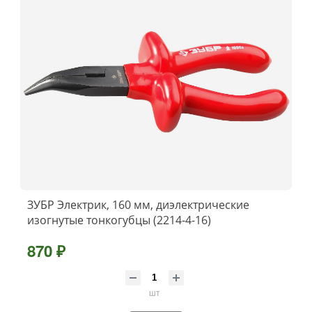
ЗУБР Электрик, 160 мм, диэлектрические
изогнутые тонкогубцы (2214-4-16)
870 ₽
шт