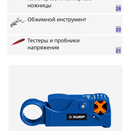
ножницы
28
Обжимной инструмент
23
Тестеры и пробники
напряжения
21