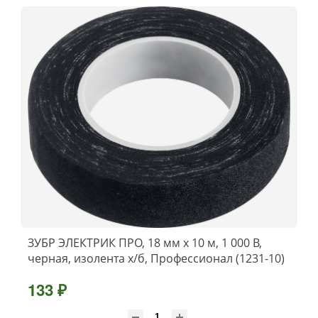
ЗУБР ЭЛЕКТРИК ПРО, 18 мм х 10 м, 1 000 В,
черная, изолента х/б, Профессионал (1231-10)
133 ₽