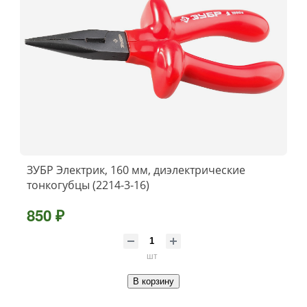
ЗУБР Электрик, 160 мм, диэлектрические
тонкогубцы (2214-3-16)
850 ₽
шт
В корзину