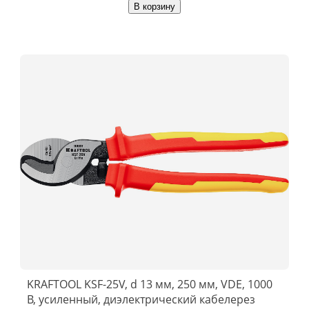
В корзину
KRAFTOOL KSF-25V, d 13 мм, 250 мм, VDE, 1000
В, усиленный, диэлектрический кабелерез