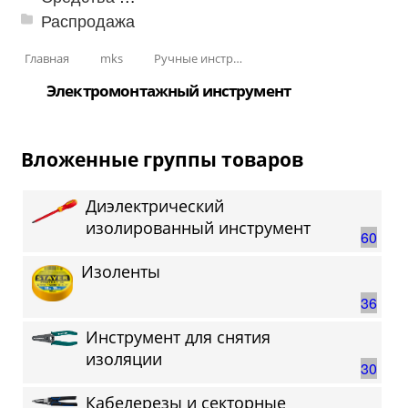
Распродажа
Главная
mks
Ручные инструменты
Электромонтажный инструмент
Вложенные группы товаров
Диэлектрический
изолированный инструмент
60
Изоленты
36
Инструмент для снятия
изоляции
30
Кабелерезы и секторные