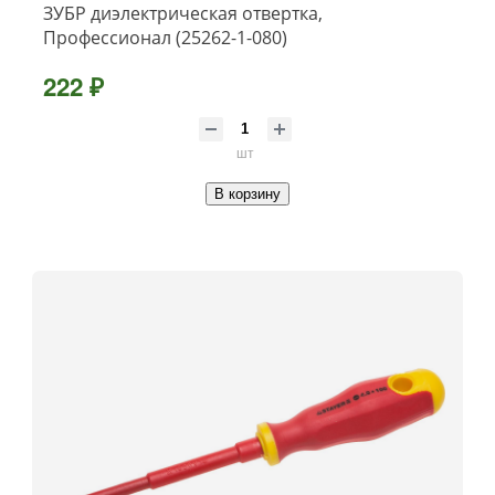
ЗУБР диэлектрическая отвертка,
Профессионал (25262-1-080)
222 ₽
шт
В корзину