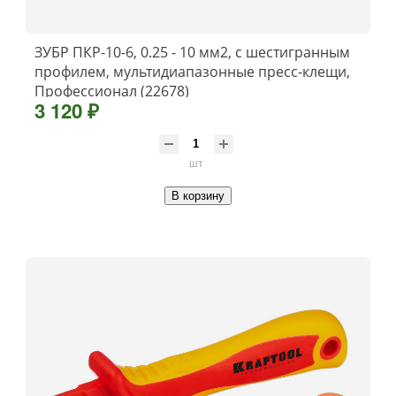
ЗУБР ПКР-10-6, 0.25 - 10 мм2, с шестигранным
профилем, мультидиапазонные пресс-клещи,
Профессионал (22678)
3 120 ₽
шт
В корзину