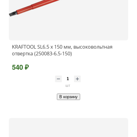
KRAFTOOL SL6.5 х 150 мм, высоковольтная
отвертка (250083-6.5-150)
540 ₽
шт
В корзину