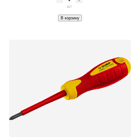
шт
В корзину