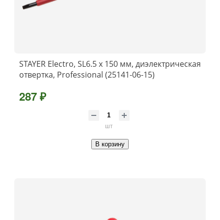
STAYER Electro, SL6.5 х 150 мм, диэлектрическая
отвертка, Professional (25141-06-15)
287 ₽
шт
В корзину