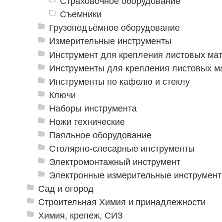
Страховочное оборудование
Съемники
Грузоподъёмное оборудование
Измерительные инструменты
Инструмент для крепления листовых ма
Инструменты для крепления листовых м
Инструменты по кафелю и стеклу
Ключи
Наборы инструмента
Ножи технические
Паяльное оборудование
Столярно-слесарные инструменты
Электромонтажный инструмент
Электронные измерительные инструмен
Сад и огород
Строительная Химия и принадлежности
Химия, крепеж, СИЗ