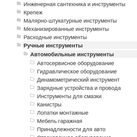
Инженерная сантехника и инструменты
Крепеж
Малярно-штукатурные инструменты
Механизированные инструменты
Расходные инструменты
Ручные инструменты
Автомобильные инструменты
Автосервисное оборудование
Гидравлическое оборудование
Динамометрический инструмент
Зарядные устройства и провода
Инструменты для смазки
Канистры
Лопатки монтажные
Мебель гаражная
Принадлежности для авто