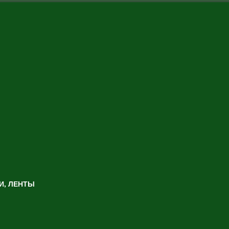
И, ЛЕНТЫ