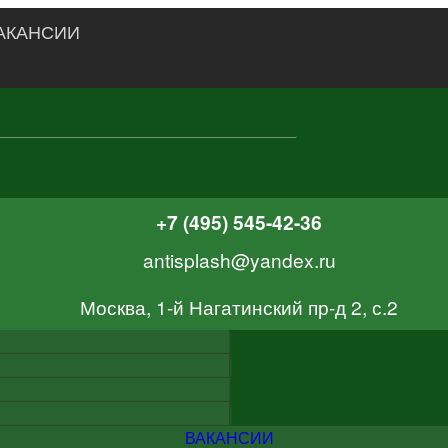
АКАНСИИ
+7 (495) 545-42-36
antisplash@yandex.ru
Москва, 1-й Нагатинский пр-д 2, с.2
ВАКАНСИИ