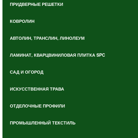
ПРИДВЕРНЫЕ РЕШЕТКИ
КОВРОЛИН
АВТОЛИН, ТРАНСЛИН, ЛИНОЛЕУМ
ЛАМИНАТ, КВАРЦВИНИЛОВАЯ ПЛИТКА SPC
САД И ОГОРОД
ИСКУССТВЕННАЯ ТРАВА
ОТДЕЛОЧНЫЕ ПРОФИЛИ
ПРОМЫШЛЕННЫЙ ТЕКСТИЛЬ