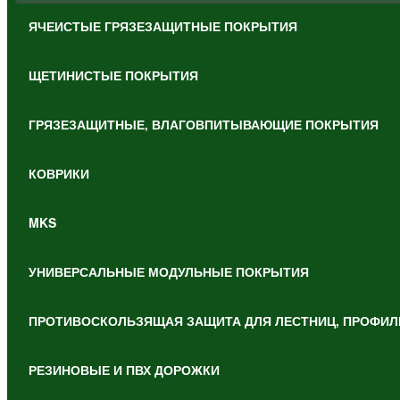
ЯЧЕИСТЫЕ ГРЯЗЕЗАЩИТНЫЕ ПОКРЫТИЯ
ЩЕТИНИСТЫЕ ПОКРЫТИЯ
ГРЯЗЕЗАЩИТНЫЕ, ВЛАГОВПИТЫВАЮЩИЕ ПОКРЫТИЯ
КОВРИКИ
MKS
УНИВЕРСАЛЬНЫЕ МОДУЛЬНЫЕ ПОКРЫТИЯ
ПРОТИВОСКОЛЬЗЯЩАЯ ЗАЩИТА ДЛЯ ЛЕСТНИЦ, ПРОФИЛ
РЕЗИНОВЫЕ И ПВХ ДОРОЖКИ