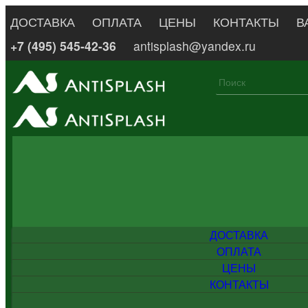
ДОСТАВКА
ОПЛАТА
ЦЕНЫ
КОНТАКТЫ
В
+7 (495) 545-42-36
antisplash@yandex.ru
ДОСТАВКА
ОПЛАТА
ЦЕНЫ
КОНТАКТЫ