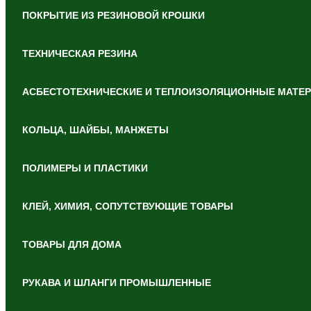
ПОКРЫТИЕ ИЗ РЕЗИНОВОЙ КРОШКИ
ТЕХНИЧЕСКАЯ РЕЗИНА
АСБЕСТОТЕХНИЧЕСКИЕ И ТЕПЛОИЗОЛЯЦИОННЫЕ МАТЕ
КОЛЬЦА, ШАЙБЫ, МАНЖЕТЫ
ПОЛИМЕРЫ И ПЛАСТИКИ
КЛЕЙ, ХИМИЯ, СОПУТСТВУЮЩИЕ ТОВАРЫ
ТОВАРЫ ДЛЯ ДОМА
РУКАВА И ШЛАНГИ ПРОМЫШЛЕННЫЕ