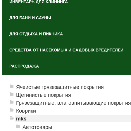
ИНВЕНТАРЬ ДЛЯ КЛИНИНГА
ДЛЯ БАНИ И САУНЫ
ДЛЯ ОТДЫХА И ПИКНИКА
СРЕДСТВА ОТ НАСЕКОМЫХ И САДОВЫХ ВРЕДИТЕЛЕЙ
РАСПРОДАЖА
Ячеистые грязезащитные покрытия
Щетинистые покрытия
Грязезащитные, влаговпитывающие покрытия
Коврики
mks
Автотовары