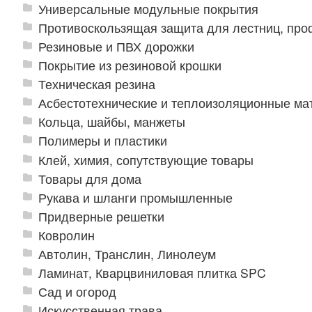
Универсальные модульные покрытия
Противоскользящая защита для лестниц, про
Резиновые и ПВХ дорожки
Покрытие из резиновой крошки
Техническая резина
Асбестотехнические и теплоизоляционные м
Кольца, шайбы, манжеты
Полимеры и пластики
Клей, химия, сопутствующие товары
Товары для дома
Рукава и шланги промышленные
Придверные решетки
Ковролин
Автолин, Транслин, Линолеум
Ламинат, Кварцвиниловая плитка SPC
Сад и огород
Искусственная трава