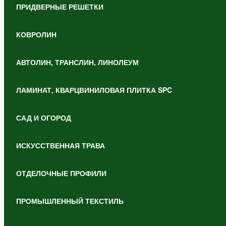
ПРИДВЕРНЫЕ РЕШЕТКИ
КОВРОЛИН
АВТОЛИН, ТРАНСЛИН, ЛИНОЛЕУМ
ЛАМИНАТ, КВАРЦВИНИЛОВАЯ ПЛИТКА SPC
САД И ОГОРОД
ИСКУССТВЕННАЯ ТРАВА
ОТДЕЛОЧНЫЕ ПРОФИЛИ
ПРОМЫШЛЕННЫЙ ТЕКСТИЛЬ