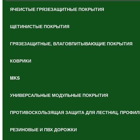
ЯЧЕИСТЫЕ ГРЯЗЕЗАЩИТНЫЕ ПОКРЫТИЯ
ЩЕТИНИСТЫЕ ПОКРЫТИЯ
ГРЯЗЕЗАЩИТНЫЕ, ВЛАГОВПИТЫВАЮЩИЕ ПОКРЫТИЯ
КОВРИКИ
MKS
УНИВЕРСАЛЬНЫЕ МОДУЛЬНЫЕ ПОКРЫТИЯ
ПРОТИВОСКОЛЬЗЯЩАЯ ЗАЩИТА ДЛЯ ЛЕСТНИЦ, ПРОФИЛ
РЕЗИНОВЫЕ И ПВХ ДОРОЖКИ