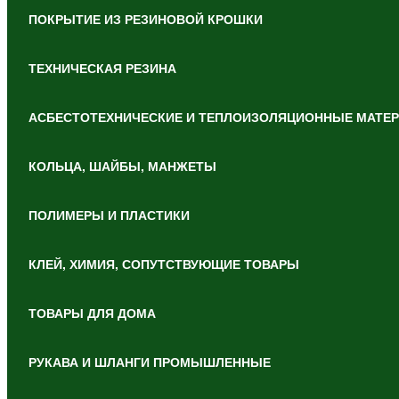
ПОКРЫТИЕ ИЗ РЕЗИНОВОЙ КРОШКИ
ТЕХНИЧЕСКАЯ РЕЗИНА
АСБЕСТОТЕХНИЧЕСКИЕ И ТЕПЛОИЗОЛЯЦИОННЫЕ МАТЕ
КОЛЬЦА, ШАЙБЫ, МАНЖЕТЫ
ПОЛИМЕРЫ И ПЛАСТИКИ
КЛЕЙ, ХИМИЯ, СОПУТСТВУЮЩИЕ ТОВАРЫ
ТОВАРЫ ДЛЯ ДОМА
РУКАВА И ШЛАНГИ ПРОМЫШЛЕННЫЕ