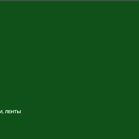
И, ЛЕНТЫ