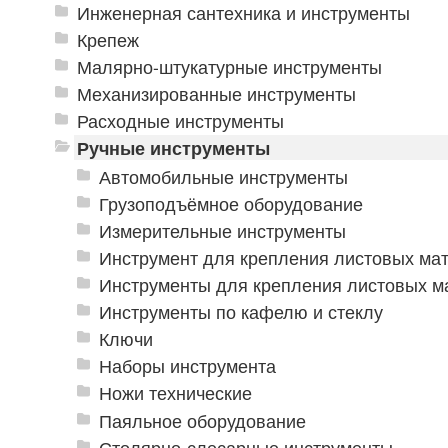
Инженерная сантехника и инструменты
Крепеж
Малярно-штукатурные инструменты
Механизированные инструменты
Расходные инструменты
Ручные инструменты
Автомобильные инструменты
Грузоподъёмное оборудование
Измерительные инструменты
Инструмент для крепления листовых ма
Инструменты для крепления листовых м
Инструменты по кафелю и стеклу
Ключи
Наборы инструмента
Ножи технические
Паяльное оборудование
Столярно-слесарные инструменты