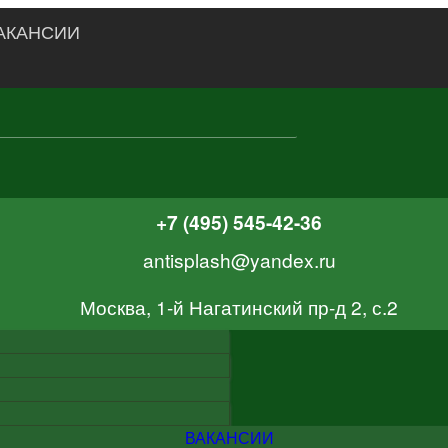
АКАНСИИ
+7 (495) 545-42-36
antisplash@yandex.ru
Москва, 1-й Нагатинский пр-д 2, с.2
ВАКАНСИИ