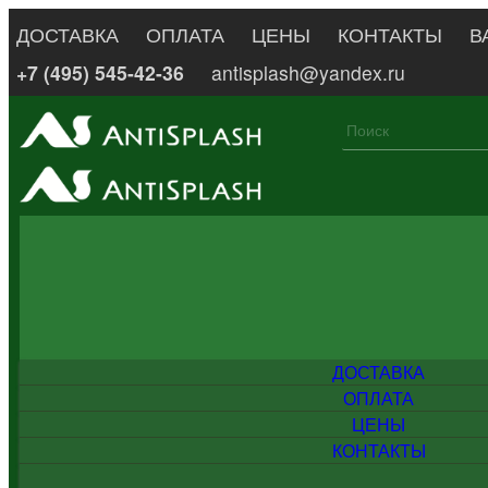
ДОСТАВКА
ОПЛАТА
ЦЕНЫ
КОНТАКТЫ
В
+7 (495) 545-42-36
antisplash@yandex.ru
ДОСТАВКА
ОПЛАТА
ЦЕНЫ
КОНТАКТЫ