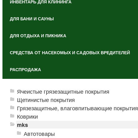
ИНВЕНТАРЬ ДЛЯ КЛИНИНГА
ДЛЯ БАНИ И САУНЫ
ДЛЯ ОТДЫХА И ПИКНИКА
СРЕДСТВА ОТ НАСЕКОМЫХ И САДОВЫХ ВРЕДИТЕЛЕЙ
РАСПРОДАЖА
Ячеистые грязезащитные покрытия
Щетинистые покрытия
Грязезащитные, влаговпитывающие покрытия
Коврики
mks
Автотовары