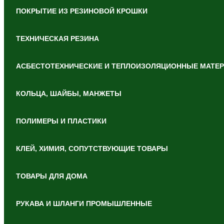
ПОКРЫТИЕ ИЗ РЕЗИНОВОЙ КРОШКИ
ТЕХНИЧЕСКАЯ РЕЗИНА
АСБЕСТОТЕХНИЧЕСКИЕ И ТЕПЛОИЗОЛЯЦИОННЫЕ МАТЕ
КОЛЬЦА, ШАЙБЫ, МАНЖЕТЫ
ПОЛИМЕРЫ И ПЛАСТИКИ
КЛЕЙ, ХИМИЯ, СОПУТСТВУЮЩИЕ ТОВАРЫ
ТОВАРЫ ДЛЯ ДОМА
РУКАВА И ШЛАНГИ ПРОМЫШЛЕННЫЕ