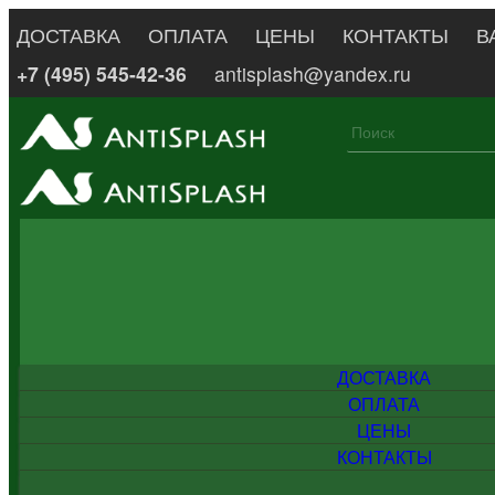
ДОСТАВКА
ОПЛАТА
ЦЕНЫ
КОНТАКТЫ
В
+7 (495) 545-42-36
antisplash@yandex.ru
ДОСТАВКА
ОПЛАТА
ЦЕНЫ
КОНТАКТЫ