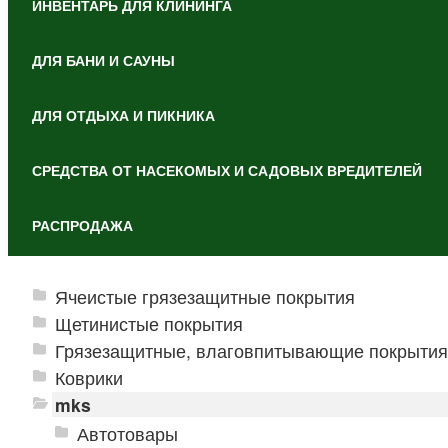
ИНВЕНТАРЬ ДЛЯ КЛИНИНГА
ДЛЯ БАНИ И САУНЫ
ДЛЯ ОТДЫХА И ПИКНИКА
СРЕДСТВА ОТ НАСЕКОМЫХ И САДОВЫХ ВРЕДИТЕЛЕЙ
РАСПРОДАЖА
Ячеистые грязезащитные покрытия
Щетинистые покрытия
Грязезащитные, влаговпитывающие покрытия
Коврики
mks
Автотовары