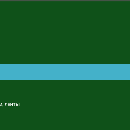
И, ЛЕНТЫ