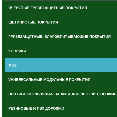
ЯЧЕИСТЫЕ ГРЯЗЕЗАЩИТНЫЕ ПОКРЫТИЯ
ЩЕТИНИСТЫЕ ПОКРЫТИЯ
ГРЯЗЕЗАЩИТНЫЕ, ВЛАГОВПИТЫВАЮЩИЕ ПОКРЫТИЯ
КОВРИКИ
MKS
УНИВЕРСАЛЬНЫЕ МОДУЛЬНЫЕ ПОКРЫТИЯ
ПРОТИВОСКОЛЬЗЯЩАЯ ЗАЩИТА ДЛЯ ЛЕСТНИЦ, ПРОФИЛ
РЕЗИНОВЫЕ И ПВХ ДОРОЖКИ