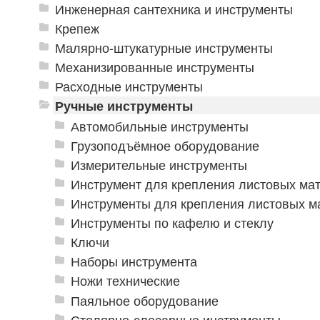
Инженерная сантехника и инструменты
Крепеж
Малярно-штукатурные инструменты
Механизированные инструменты
Расходные инструменты
Ручные инструменты
Автомобильные инструменты
Грузоподъёмное оборудование
Измерительные инструменты
Инструмент для крепления листовых ма
Инструменты для крепления листовых м
Инструменты по кафелю и стеклу
Ключи
Наборы инструмента
Ножи технические
Паяльное оборудование
Столярно-слесарные инструменты