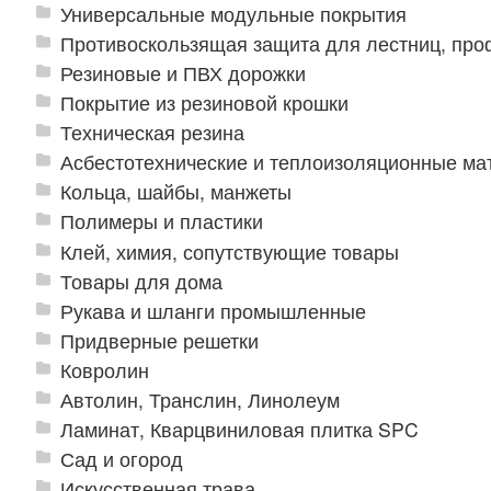
Универсальные модульные покрытия
Противоскользящая защита для лестниц, про
Резиновые и ПВХ дорожки
Покрытие из резиновой крошки
Техническая резина
Асбестотехнические и теплоизоляционные м
Кольца, шайбы, манжеты
Полимеры и пластики
Клей, химия, сопутствующие товары
Товары для дома
Рукава и шланги промышленные
Придверные решетки
Ковролин
Автолин, Транслин, Линолеум
Ламинат, Кварцвиниловая плитка SPC
Сад и огород
Искусственная трава