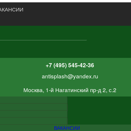
АКАНСИИ
+7 (495) 545-42-36
antisplash@yandex.ru
Москва, 1-й Нагатинский пр-д 2, с.2
ВАКАНСИИ