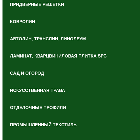
ПРИДВЕРНЫЕ РЕШЕТКИ
КОВРОЛИН
АВТОЛИН, ТРАНСЛИН, ЛИНОЛЕУМ
ЛАМИНАТ, КВАРЦВИНИЛОВАЯ ПЛИТКА SPC
САД И ОГОРОД
ИСКУССТВЕННАЯ ТРАВА
ОТДЕЛОЧНЫЕ ПРОФИЛИ
ПРОМЫШЛЕННЫЙ ТЕКСТИЛЬ