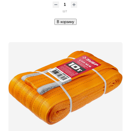
шт
В корзину