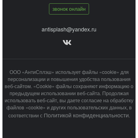
звонок онлайн
antisplash@yandex.ru
ООО «АнтиСплэш» использует файлы «cookie» для
персонализации и повышения удобства пользования
веб-сайтом. «Cookie» файлы сохраняют информацию о
предыдущем использовании веб-сайта. Продолжая
использовать веб-сайт, вы даете согласие на обработку
файлов «cookie» и других пользовательских данных, в
Политикой конфиденциальности
соответствии с
.