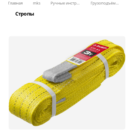
Главная
mks
Ручные инструменты
Грузоподъёмное оборудование
Стропы