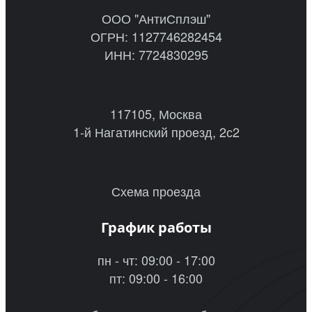
ООО "АнтиСплэш"
ОГРН: 1127746282454
ИНН: 7724830295
117105, Москва
1-й Нагатинский проезд, 2с2
Схема проезда
График работы
пн - чт: 09:00 - 17:00
пт: 09:00 - 16:00