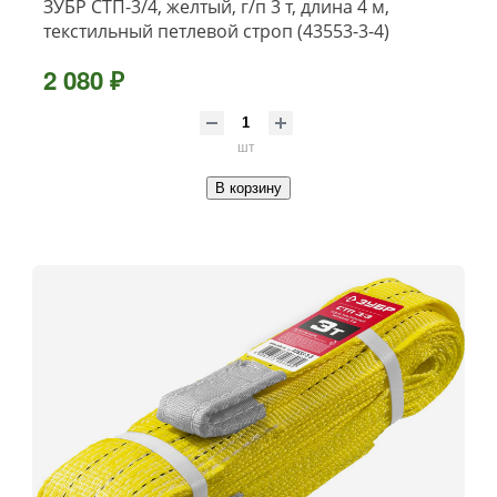
ЗУБР СТП-3/4, желтый, г/п 3 т, длина 4 м,
текстильный петлевой строп (43553-3-4)
2 080 ₽
шт
В корзину