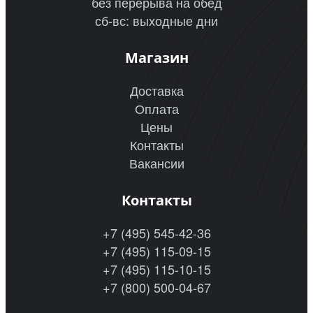
без перерыва на обед
сб-вс: выходные дни
Магазин
Доставка
Оплата
Цены
Контакты
Вакансии
Контакты
+7 (495) 545-42-36
+7 (495) 115-09-15
+7 (495) 115-10-15
+7 (800) 500-04-67