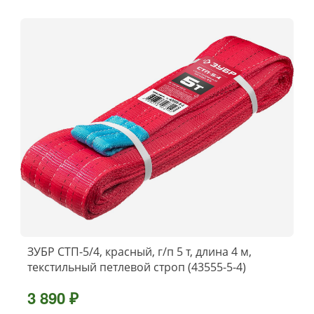
ЗУБР СТП-5/4, красный, г/п 5 т, длина 4 м,
текстильный петлевой строп (43555-5-4)
3 890 ₽