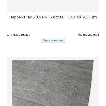
Паронит ПМБ 0.6 мм (500х500) ГОСТ 481-80 (шт)
Штрихкод товара
4605500691626
Нет в наличии