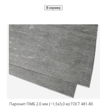
В корзину
Паронит ПМБ 2.0 мм (~1,5х3,0 м) ГОСТ 481-80