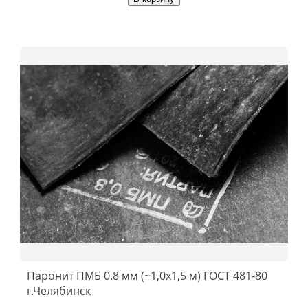
Паронит ПМБ 0.8 мм (~1,0х1,5 м) ГОСТ 481-80
г.Челябинск