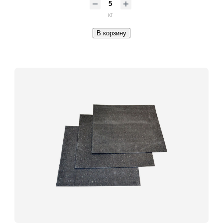
кг
В корзину