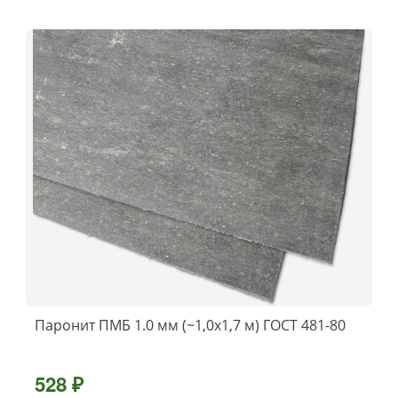
Паронит ПМБ 1.0 мм (~1,0х1,7 м) ГОСТ 481-80
528 ₽